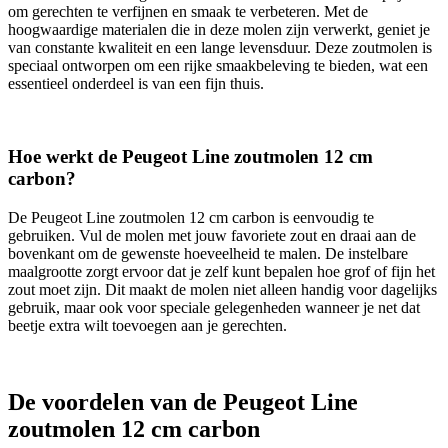
om gerechten te verfijnen en smaak te verbeteren. Met de
hoogwaardige materialen die in deze molen zijn verwerkt, geniet je
van constante kwaliteit en een lange levensduur. Deze zoutmolen is
speciaal ontworpen om een rijke smaakbeleving te bieden, wat een
essentieel onderdeel is van een fijn thuis.
Hoe werkt de Peugeot Line zoutmolen 12 cm
carbon?
De Peugeot Line zoutmolen 12 cm carbon is eenvoudig te
gebruiken. Vul de molen met jouw favoriete zout en draai aan de
bovenkant om de gewenste hoeveelheid te malen. De instelbare
maalgrootte zorgt ervoor dat je zelf kunt bepalen hoe grof of fijn het
zout moet zijn. Dit maakt de molen niet alleen handig voor dagelijks
gebruik, maar ook voor speciale gelegenheden wanneer je net dat
beetje extra wilt toevoegen aan je gerechten.
De voordelen van de Peugeot Line
zoutmolen 12 cm carbon