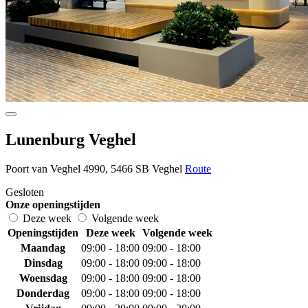
Lunenburg Veghel
Poort van Veghel 4990, 5466 SB Veghel
Route
Gesloten
Onze openingstijden
Deze week
Volgende week
Openingstijden
Deze week
Volgende week
Maandag
09:00 - 18:00
09:00 - 18:00
Dinsdag
09:00 - 18:00
09:00 - 18:00
Woensdag
09:00 - 18:00
09:00 - 18:00
Donderdag
09:00 - 18:00
09:00 - 18:00