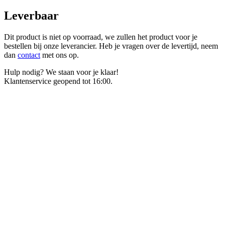
Leverbaar
Dit product is niet op voorraad, we zullen het product voor je
bestellen bij onze leverancier. Heb je vragen over de levertijd, neem
dan
contact
met ons op.
Hulp nodig? We staan voor je klaar!
Klantenservice geopend tot 16:00.