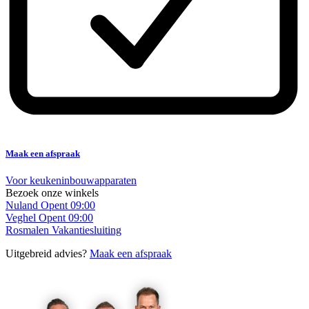
Maak een afspraak
Voor keukeninbouwapparaten
Bezoek onze winkels
Nuland
Opent 09:00
Veghel
Opent 09:00
Rosmalen
Vakantiesluiting
Uitgebreid advies?
Maak een afspraak