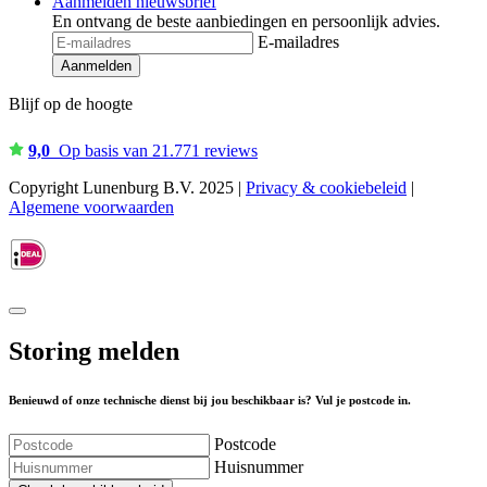
Aanmelden nieuwsbrief
En ontvang de beste aanbiedingen en persoonlijk advies.
E-mailadres
Aanmelden
Blijf op de hoogte
9,0
Op basis van 21.771 reviews
Copyright Lunenburg B.V. 2025 |
Privacy & cookiebeleid
|
Algemene voorwaarden
Storing melden
Benieuwd of onze technische dienst bij jou beschikbaar is? Vul je postcode in.
Postcode
Huisnummer