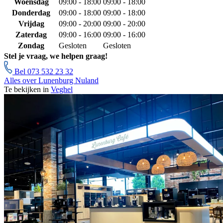
Woensdag
09:00 - 18:00
09:00 - 18:00
Donderdag
09:00 - 18:00
09:00 - 18:00
Vrijdag
09:00 - 20:00
09:00 - 20:00
Zaterdag
09:00 - 16:00
09:00 - 16:00
Zondag
Gesloten
Gesloten
Stel je vraag, we helpen graag!
Bel 073 532 23 32
Alles over Lunenburg Nuland
Te bekijken in
Veghel