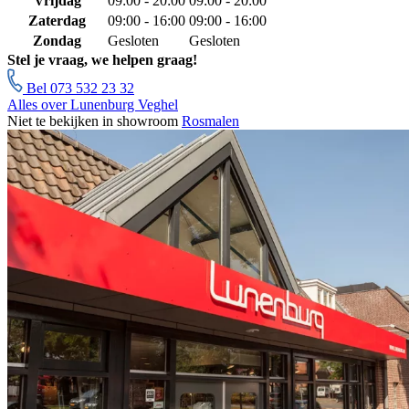
Vrijdag
09:00 - 20:00
09:00 - 20:00
Zaterdag
09:00 - 16:00
09:00 - 16:00
Zondag
Gesloten
Gesloten
Stel je vraag, we helpen graag!
Bel 073 532 23 32
Alles over Lunenburg Veghel
Niet te bekijken in showroom
Rosmalen