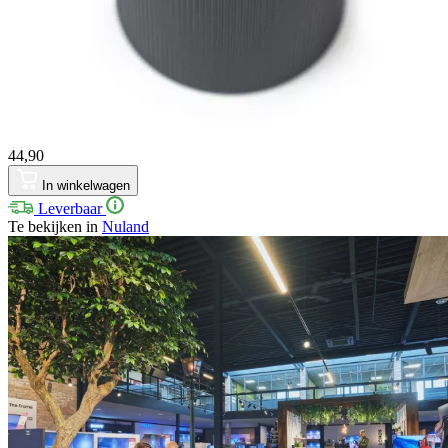
44,90
In winkelwagen
Leverbaar
Te bekijken in
Nuland