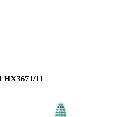
el HX3671/11