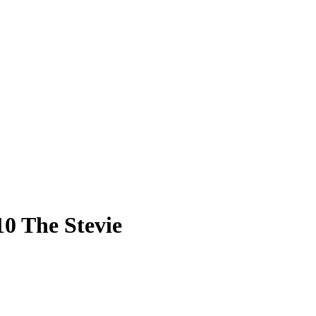
10 The Stevie