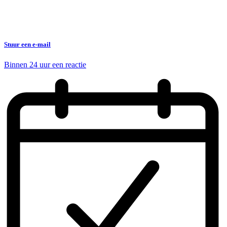
Stuur een e-mail
Binnen 24 uur een reactie