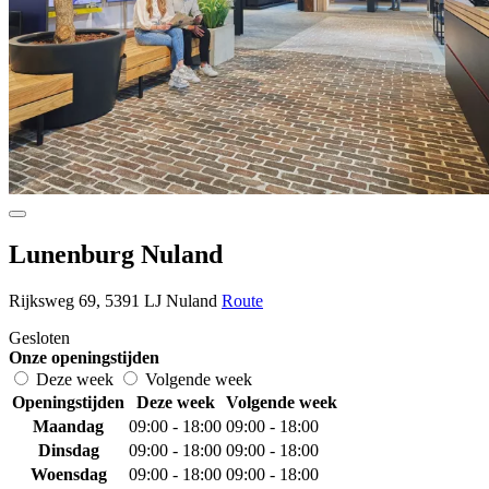
Lunenburg Nuland
Rijksweg 69, 5391 LJ Nuland
Route
Gesloten
Onze openingstijden
Deze week
Volgende week
Openingstijden
Deze week
Volgende week
Maandag
09:00 - 18:00
09:00 - 18:00
Dinsdag
09:00 - 18:00
09:00 - 18:00
Woensdag
09:00 - 18:00
09:00 - 18:00