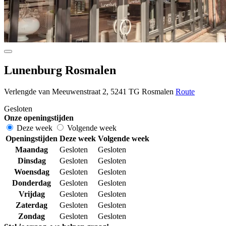
Lunenburg Rosmalen
Verlengde van Meeuwenstraat 2, 5241 TG Rosmalen
Route
Gesloten
Onze openingstijden
Deze week
Volgende week
Openingstijden
Deze week
Volgende week
Maandag
Gesloten
Gesloten
Dinsdag
Gesloten
Gesloten
Woensdag
Gesloten
Gesloten
Donderdag
Gesloten
Gesloten
Vrijdag
Gesloten
Gesloten
Zaterdag
Gesloten
Gesloten
Zondag
Gesloten
Gesloten