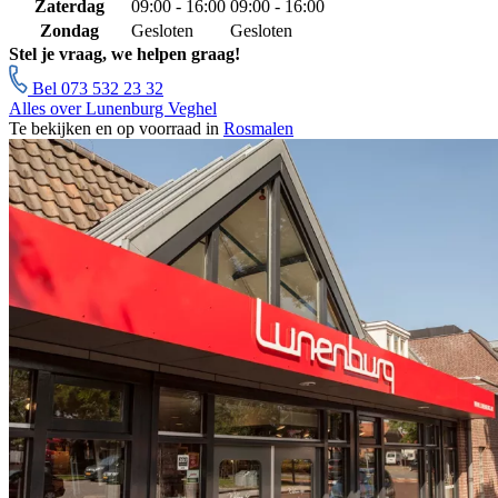
Zaterdag
09:00 - 16:00
09:00 - 16:00
Zondag
Gesloten
Gesloten
Stel je vraag, we helpen graag!
Bel 073 532 23 32
Alles over Lunenburg Veghel
Te bekijken en op voorraad in
Rosmalen