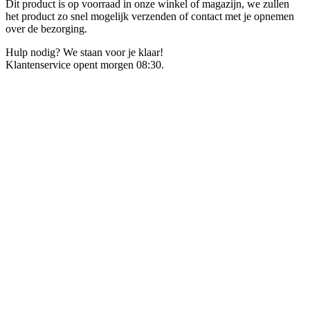
Dit product is op voorraad in onze winkel of magazijn, we zullen
het product zo snel mogelijk verzenden of contact met je opnemen
over de bezorging.
Hulp nodig? We staan voor je klaar!
Klantenservice opent morgen 08:30.