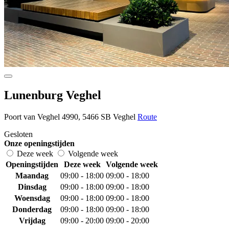
Lunenburg Veghel
Poort van Veghel 4990, 5466 SB Veghel
Route
Gesloten
Onze openingstijden
Deze week
Volgende week
Openingstijden
Deze week
Volgende week
Maandag
09:00 - 18:00
09:00 - 18:00
Dinsdag
09:00 - 18:00
09:00 - 18:00
Woensdag
09:00 - 18:00
09:00 - 18:00
Donderdag
09:00 - 18:00
09:00 - 18:00
Vrijdag
09:00 - 20:00
09:00 - 20:00