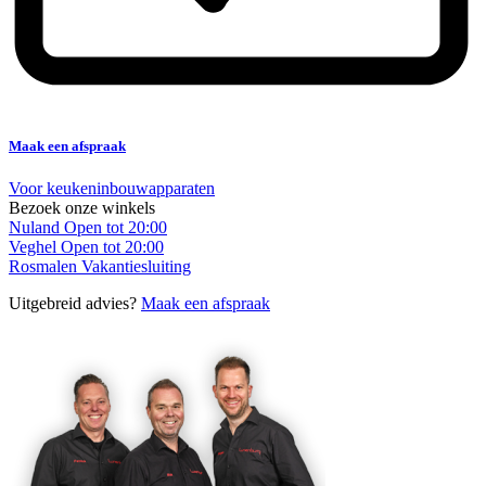
Maak een afspraak
Voor keukeninbouwapparaten
Bezoek onze winkels
Nuland
Open tot 20:00
Veghel
Open tot 20:00
Rosmalen
Vakantiesluiting
Uitgebreid advies?
Maak een afspraak