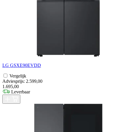
LG GSXE90EVDD
Vergelijk
Adviesprijs: 2.599,00
1.695,00
Leverbaar