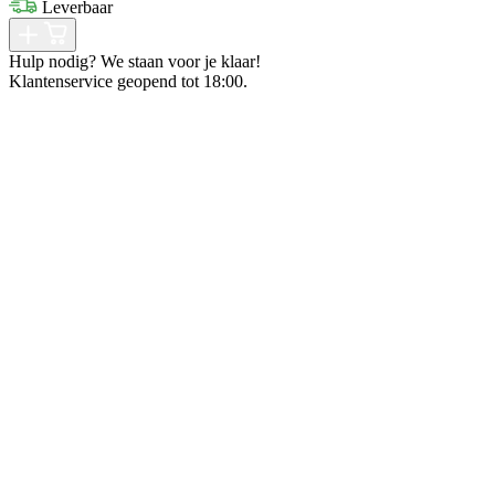
Leverbaar
Hulp nodig? We staan voor je klaar!
Klantenservice geopend tot 18:00.