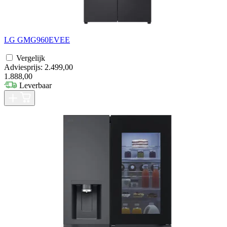
LG GMG960EVEE
Vergelijk
Adviesprijs: 2.499,00
1.888,00
Leverbaar