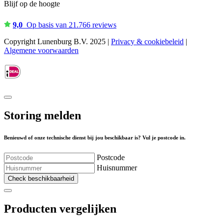
Blijf op de hoogte
9,0
Op basis van 21.766 reviews
Copyright Lunenburg B.V. 2025 |
Privacy & cookiebeleid
|
Algemene voorwaarden
Storing melden
Benieuwd of onze technische dienst bij jou beschikbaar is? Vul je postcode in.
Postcode
Huisnummer
Check beschikbaarheid
Producten vergelijken