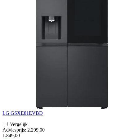
LG GSXE81EVBD
Vergelijk
Adviesprijs: 2.299,00
1.849,00