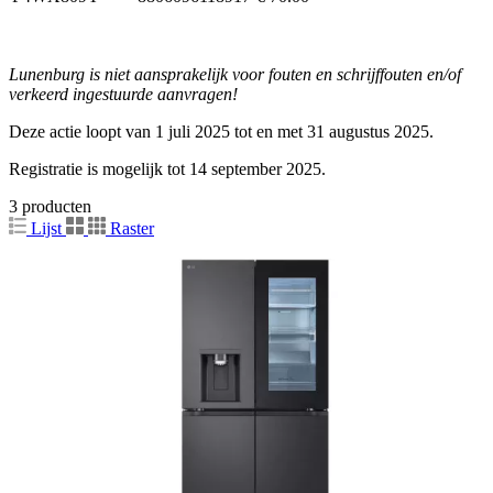
Lunenburg is niet aansprakelijk voor fouten en schrijffouten en/of
verkeerd ingestuurde aanvragen!
Deze actie loopt van 1 juli 2025 tot en met 31 augustus 2025.
Registratie is mogelijk tot 14 september 2025.
3 producten
Lijst
Raster