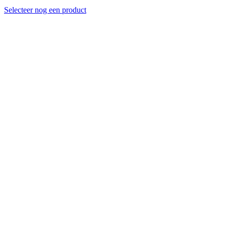
Selecteer nog een product