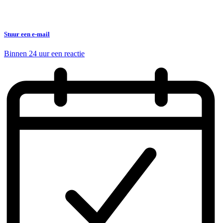
Stuur een e-mail
Binnen 24 uur een reactie