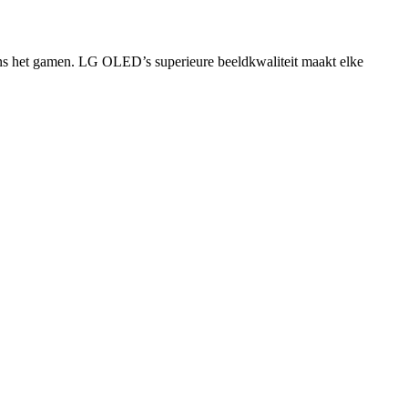
jdens het gamen. LG OLED’s superieure beeldkwaliteit maakt elke