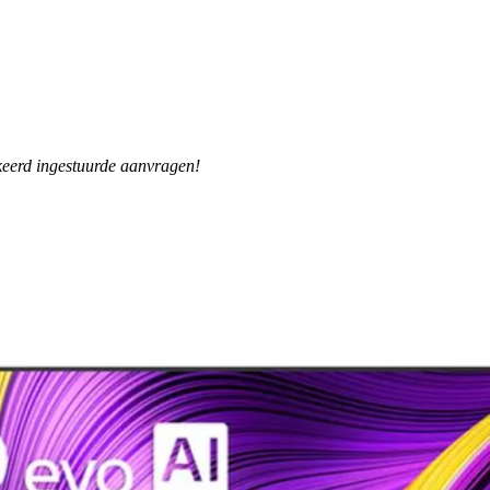
rkeerd ingestuurde aanvragen!