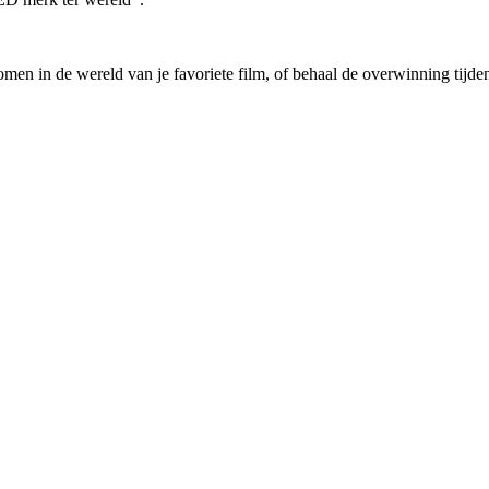
enomen in de wereld van je favoriete film, of behaal de overwinning ti