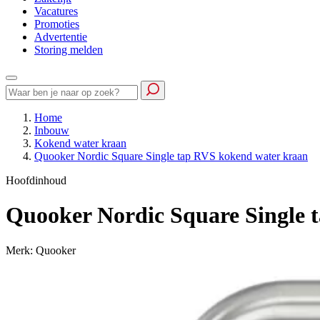
Vacatures
Promoties
Advertentie
Storing melden
Home
Inbouw
Kokend water kraan
Quooker Nordic Square Single tap RVS kokend water kraan
Hoofdinhoud
Quooker Nordic Square Single 
Merk: Quooker