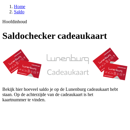
Home
Saldo
Hoofdinhoud
Saldochecker cadeaukaart
Bekijk hier hoeveel saldo je op de Lunenburg cadeaukaart hebt
staan. Op de achterzijde van de cadeaukaart is het
kaartnummer te vinden.