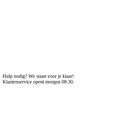
Hulp nodig? We staan voor je klaar!
Klantenservice opent morgen 08:30.