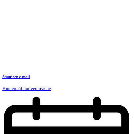
Stuur een e-mail
Binnen 24 uur een reactie