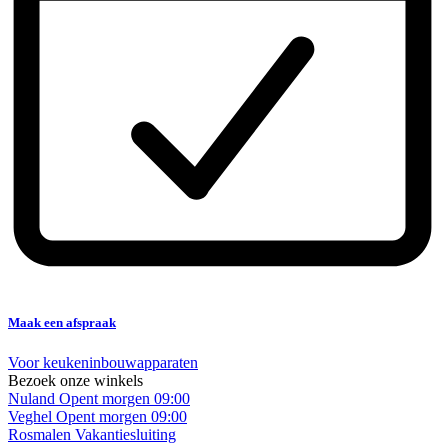
Maak een afspraak
Voor keukeninbouwapparaten
Bezoek onze winkels
Nuland
Opent morgen 09:00
Veghel
Opent morgen 09:00
Rosmalen
Vakantiesluiting