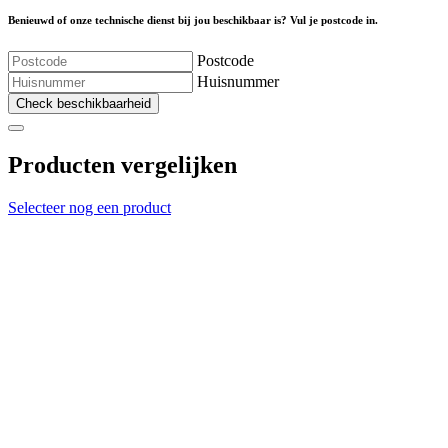
Benieuwd of onze technische dienst bij jou beschikbaar is? Vul je postcode in.
Postcode
Huisnummer
Check beschikbaarheid
Producten vergelijken
Selecteer nog een product