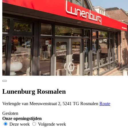
Lunenburg Rosmalen
Verlengde van Meeuwenstraat 2, 5241 TG Rosmalen
Route
Gesloten
Onze openingstijden
Deze week
Volgende week