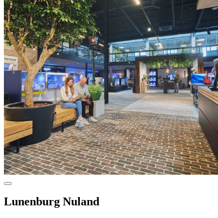
Lunenburg Nuland