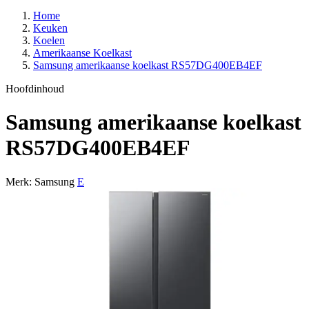
Home
Keuken
Koelen
Amerikaanse Koelkast
Samsung amerikaanse koelkast RS57DG400EB4EF
Hoofdinhoud
Samsung amerikaanse koelkast
RS57DG400EB4EF
Merk: Samsung
E