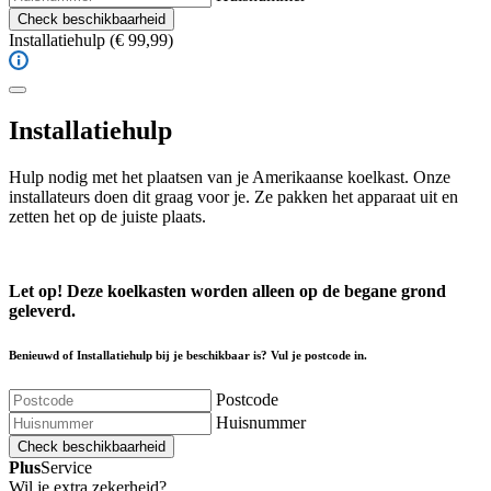
Check beschikbaarheid
Installatiehulp
(€ 99,99)
Installatiehulp
Hulp nodig met het plaatsen van je Amerikaanse koelkast. Onze
installateurs doen dit graag voor je. Ze pakken het apparaat uit en
zetten het op de juiste plaats.
Let op! Deze koelkasten worden alleen op de begane grond
geleverd.
Benieuwd of Installatiehulp bij je beschikbaar is? Vul je postcode in.
Postcode
Huisnummer
Check beschikbaarheid
Plus
Service
Wil je extra zekerheid?