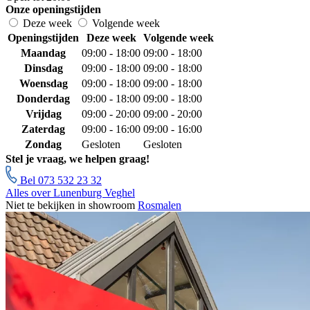
Onze openingstijden
Deze week
Volgende week
Openingstijden
Deze week
Volgende week
Maandag
09:00 - 18:00
09:00 - 18:00
Dinsdag
09:00 - 18:00
09:00 - 18:00
Woensdag
09:00 - 18:00
09:00 - 18:00
Donderdag
09:00 - 18:00
09:00 - 18:00
Vrijdag
09:00 - 20:00
09:00 - 20:00
Zaterdag
09:00 - 16:00
09:00 - 16:00
Zondag
Gesloten
Gesloten
Stel je vraag, we helpen graag!
Bel 073 532 23 32
Alles over Lunenburg Veghel
Niet te bekijken in showroom
Rosmalen