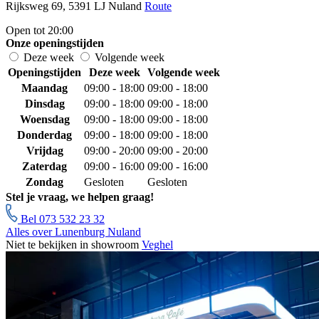
Rijksweg 69, 5391 LJ Nuland
Route
Open tot 20:00
Onze openingstijden
Deze week
Volgende week
Openingstijden
Deze week
Volgende week
Maandag
09:00 - 18:00
09:00 - 18:00
Dinsdag
09:00 - 18:00
09:00 - 18:00
Woensdag
09:00 - 18:00
09:00 - 18:00
Donderdag
09:00 - 18:00
09:00 - 18:00
Vrijdag
09:00 - 20:00
09:00 - 20:00
Zaterdag
09:00 - 16:00
09:00 - 16:00
Zondag
Gesloten
Gesloten
Stel je vraag, we helpen graag!
Bel 073 532 23 32
Alles over Lunenburg Nuland
Niet te bekijken in showroom
Veghel