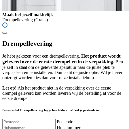
Maak het jezelf makkelijk
Drempellevering
(Gratis)
Drempellevering
Het product wordt
Je hebt gekozen voor een drempellevering.
geleverd over de eerste drempel en in de verpakking.
Ben
je zelf in staat om de geleverde aparatuur naar de juiste plek te
verplaatsen en te installeren. Dan is dit de juiste optie. Wil je liever
ontzorgt worden kies dan voor onze installatiehulp.
Let op!
Als het product niet in de verpakking over de eerste
drempel geleverd kan worden leveren wij de bestelling af voor de
eerste drempel.
Benieuwd of Drempellevering bij je beschikbaar is? Vul je postcode in.
Postcode
Huisnummer