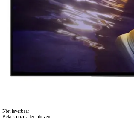
Niet leverbaar
Bekijk onze alternatieven