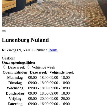
Lunenburg Nuland
Rijksweg 69, 5391 LJ Nuland
Route
Gesloten
Onze openingstijden
Deze week
Volgende week
Openingstijden
Deze week
Volgende week
Maandag
09:00 - 18:00
09:00 - 18:00
Dinsdag
09:00 - 18:00
09:00 - 18:00
Woensdag
09:00 - 18:00
09:00 - 18:00
Donderdag
09:00 - 18:00
09:00 - 18:00
Vrijdag
09:00 - 20:00
09:00 - 20:00
Zaterdag
09:00 - 16:00
09:00 - 16:00