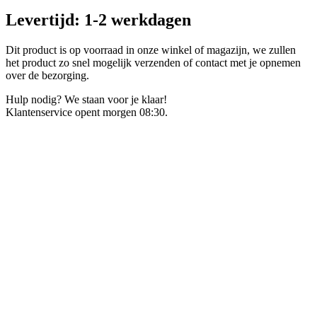
Levertijd: 1-2 werkdagen
Dit product is op voorraad in onze winkel of magazijn, we zullen
het product zo snel mogelijk verzenden of contact met je opnemen
over de bezorging.
Hulp nodig? We staan voor je klaar!
Klantenservice opent morgen 08:30.