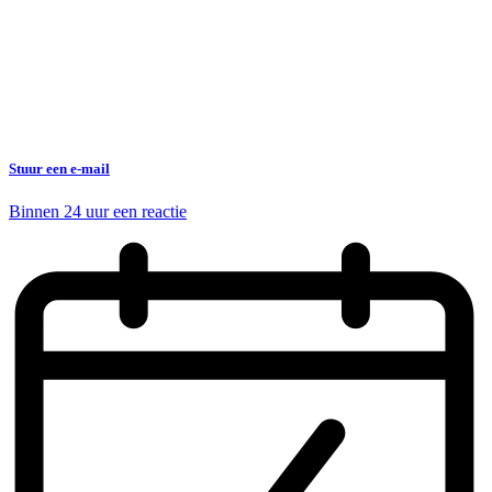
Stuur een e-mail
Binnen 24 uur een reactie