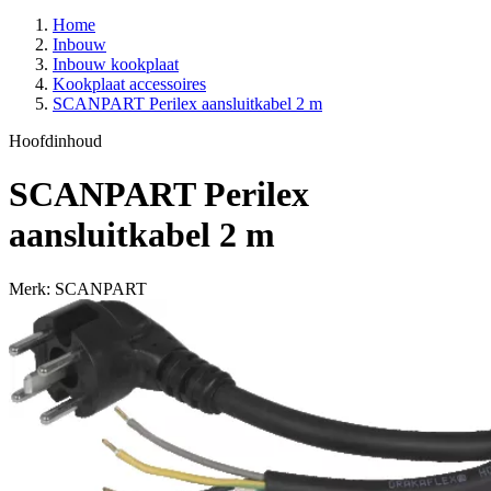
Home
Inbouw
Inbouw kookplaat
Kookplaat accessoires
SCANPART Perilex aansluitkabel 2 m
Hoofdinhoud
SCANPART Perilex
aansluitkabel 2 m
Merk: SCANPART