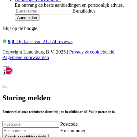
En ontvang de beste aanbiedingen en persoonlijk advies.
E-mailadres
Aanmelden
Blijf op de hoogte
9,0
Op basis van 21.774 reviews
Copyright Lunenburg B.V. 2025 |
Privacy & cookiebeleid
|
Algemene voorwaarden
Storing melden
Benieuwd of onze technische dienst bij jou beschikbaar is? Vul je postcode in.
Postcode
Huisnummer