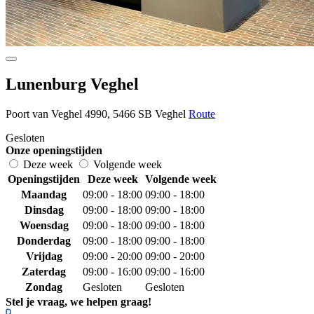
Lunenburg Veghel
Poort van Veghel 4990, 5466 SB Veghel
Route
Gesloten
Onze openingstijden
Deze week
Volgende week
Openingstijden
Deze week
Volgende week
Maandag
09:00 - 18:00
09:00 - 18:00
Dinsdag
09:00 - 18:00
09:00 - 18:00
Woensdag
09:00 - 18:00
09:00 - 18:00
Donderdag
09:00 - 18:00
09:00 - 18:00
Vrijdag
09:00 - 20:00
09:00 - 20:00
Zaterdag
09:00 - 16:00
09:00 - 16:00
Zondag
Gesloten
Gesloten
Stel je vraag, we helpen graag!