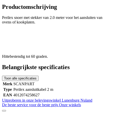
Productomschrijving
Perilex snoer met stekker van 2.0 meter voor het aansluiten van
ovens of kookplaten.
Hittebestendig tot 60 graden.
Belangrijkste specificaties
Toon alle specificaties
Merk
SCANPART
Type
Perilex aansluitkabel 2 m
EAN
4012074258627
Uitproberen in onze belevingswinkel
Lunenburg Nuland
De beste service voor de beste prijs
Onze winkels