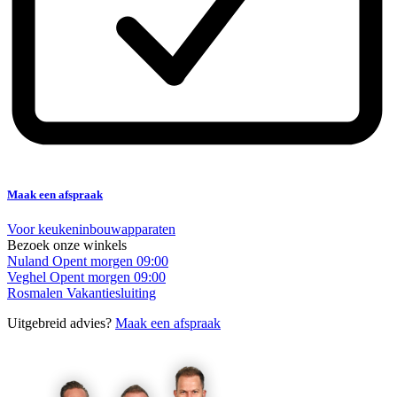
Maak een afspraak
Voor keukeninbouwapparaten
Bezoek onze winkels
Nuland
Opent morgen 09:00
Veghel
Opent morgen 09:00
Rosmalen
Vakantiesluiting
Uitgebreid advies?
Maak een afspraak