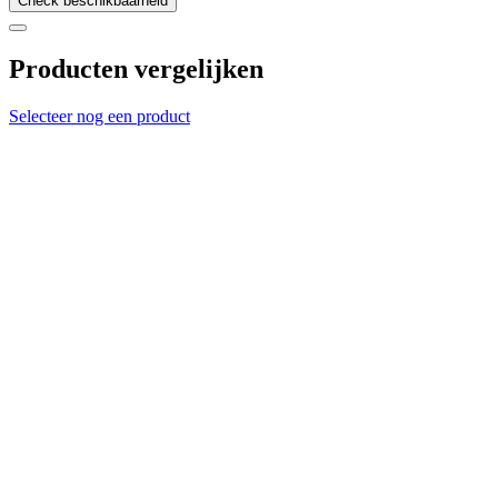
Check beschikbaarheid
Producten vergelijken
Selecteer nog een product