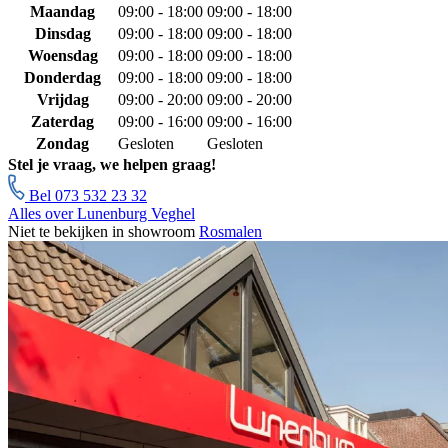
Maandag
09:00 - 18:00
09:00 - 18:00
Dinsdag
09:00 - 18:00
09:00 - 18:00
Woensdag
09:00 - 18:00
09:00 - 18:00
Donderdag
09:00 - 18:00
09:00 - 18:00
Vrijdag
09:00 - 20:00
09:00 - 20:00
Zaterdag
09:00 - 16:00
09:00 - 16:00
Zondag
Gesloten
Gesloten
Stel je vraag, we helpen graag!
Bel 073 532 23 32
Alles over Lunenburg Veghel
Niet te bekijken in showroom
Rosmalen