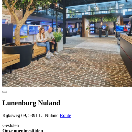
Lunenburg Nuland
Rijksweg 69, 5391 LJ Nuland
Route
Gesloten
Onze openingstijden