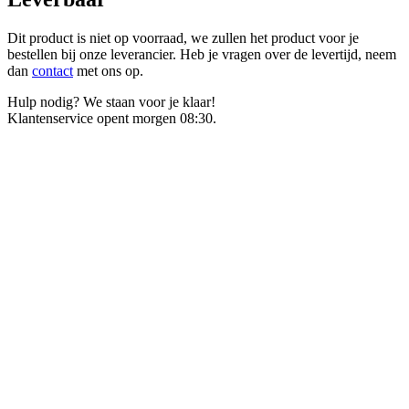
Dit product is niet op voorraad, we zullen het product voor je
bestellen bij onze leverancier. Heb je vragen over de levertijd, neem
dan
contact
met ons op.
Hulp nodig? We staan voor je klaar!
Klantenservice opent morgen 08:30.