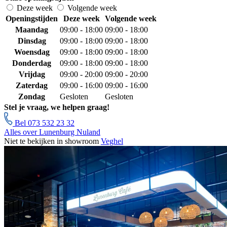
Deze week
Volgende week
Openingstijden
Deze week
Volgende week
Maandag
09:00 - 18:00
09:00 - 18:00
Dinsdag
09:00 - 18:00
09:00 - 18:00
Woensdag
09:00 - 18:00
09:00 - 18:00
Donderdag
09:00 - 18:00
09:00 - 18:00
Vrijdag
09:00 - 20:00
09:00 - 20:00
Zaterdag
09:00 - 16:00
09:00 - 16:00
Zondag
Gesloten
Gesloten
Stel je vraag, we helpen graag!
Bel 073 532 23 32
Alles over Lunenburg Nuland
Niet te bekijken in showroom
Veghel