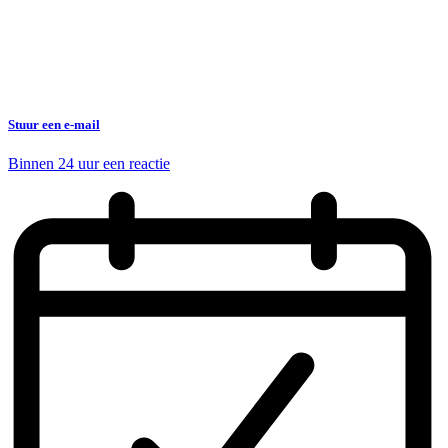
Stuur een e-mail
Binnen 24 uur een reactie