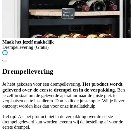
Maak het jezelf makkelijk
Drempellevering
(Gratis)
Drempellevering
Het product wordt
Je hebt gekozen voor een drempellevering.
geleverd over de eerste drempel en in de verpakking.
Ben
je zelf in staat om de geleverde aparatuur naar de juiste plek te
verplaatsen en te installeren. Dan is dit de juiste optie. Wil je liever
ontzorgt worden kies dan voor onze installatiehulp.
Let op!
Als het product niet in de verpakking over de eerste
drempel geleverd kan worden leveren wij de bestelling af voor de
eerste drempel.