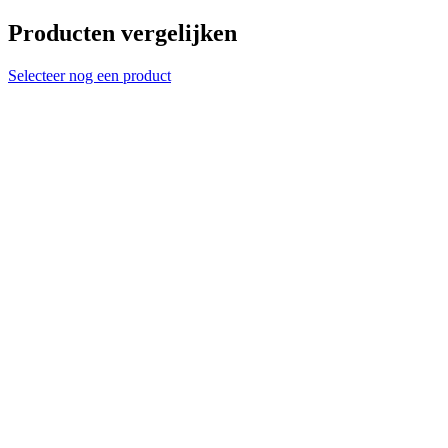
Producten vergelijken
Selecteer nog een product