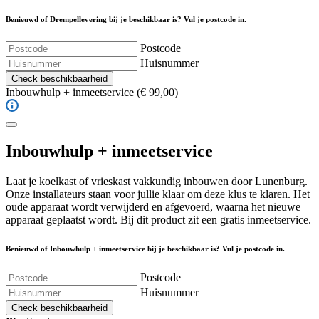
Benieuwd of Drempellevering bij je beschikbaar is? Vul je postcode in.
Postcode
Huisnummer
Check beschikbaarheid
Inbouwhulp + inmeetservice
(€ 99,00)
Inbouwhulp + inmeetservice
Laat je koelkast of vrieskast vakkundig inbouwen door Lunenburg.
Onze installateurs staan voor jullie klaar om deze klus te klaren. Het
oude apparaat wordt verwijderd en afgevoerd, waarna het nieuwe
apparaat geplaatst wordt. Bij dit product zit een gratis inmeetservice.
Benieuwd of Inbouwhulp + inmeetservice bij je beschikbaar is? Vul je postcode in.
Postcode
Huisnummer
Check beschikbaarheid