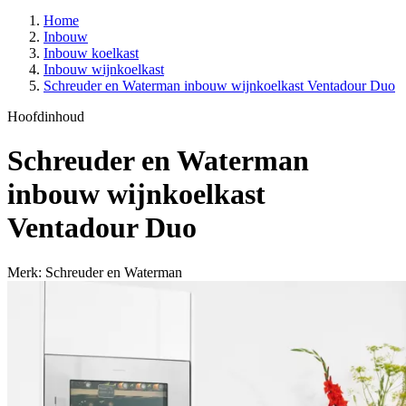
Home
Inbouw
Inbouw koelkast
Inbouw wijnkoelkast
Schreuder en Waterman inbouw wijnkoelkast Ventadour Duo
Hoofdinhoud
Schreuder en Waterman
inbouw wijnkoelkast
Ventadour Duo
Merk: Schreuder en Waterman