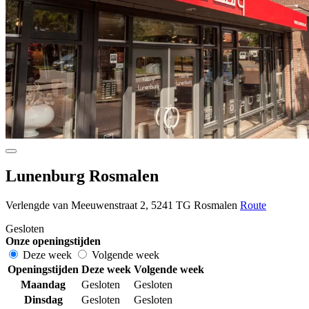
Lunenburg Rosmalen
Verlengde van Meeuwenstraat 2, 5241 TG Rosmalen
Route
Gesloten
Onze openingstijden
Deze week
Volgende week
Openingstijden
Deze week
Volgende week
Maandag
Gesloten
Gesloten
Dinsdag
Gesloten
Gesloten