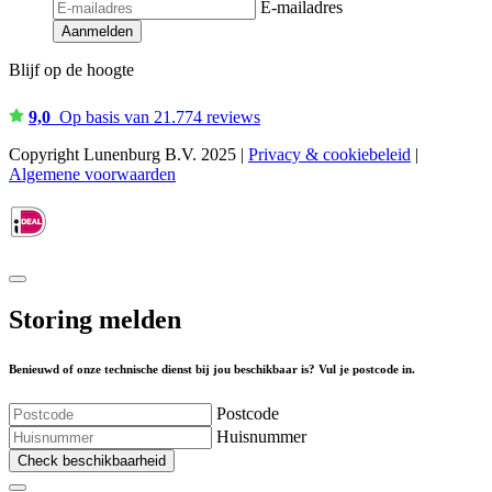
E-mailadres
Aanmelden
Blijf op de hoogte
9,0
Op basis van 21.774 reviews
Copyright Lunenburg B.V. 2025 |
Privacy & cookiebeleid
|
Algemene voorwaarden
Storing melden
Benieuwd of onze technische dienst bij jou beschikbaar is? Vul je postcode in.
Postcode
Huisnummer
Check beschikbaarheid