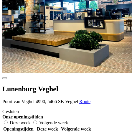
Lunenburg Veghel
Poort van Veghel 4990, 5466 SB Veghel
Route
Gesloten
Onze openingstijden
Deze week
Volgende week
Openingstijden
Deze week
Volgende week