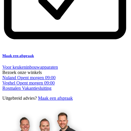
Maak een afspraak
Voor keukeninbouwapparaten
Bezoek onze winkels
Nuland
Opent morgen 09:00
Veghel
Opent morgen 09:00
Rosmalen
Vakantiesluiting
Uitgebreid advies?
Maak een afspraak