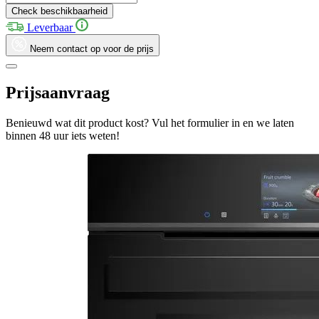
Check beschikbaarheid
Leverbaar
Neem contact op voor de prijs
Prijsaanvraag
Benieuwd wat dit product kost? Vul het formulier in en we laten
binnen 48 uur iets weten!