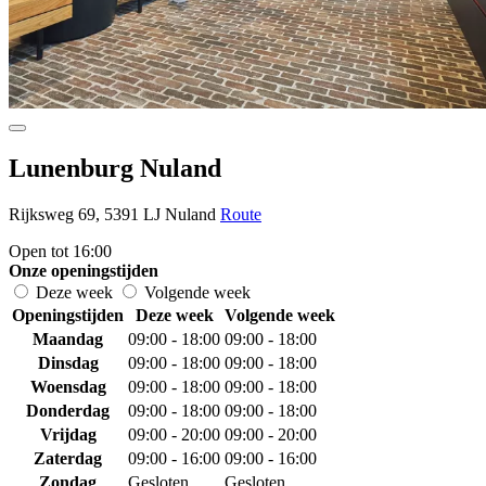
Lunenburg Nuland
Rijksweg 69, 5391 LJ Nuland
Route
Open tot 16:00
Onze openingstijden
Deze week
Volgende week
Openingstijden
Deze week
Volgende week
Maandag
09:00 - 18:00
09:00 - 18:00
Dinsdag
09:00 - 18:00
09:00 - 18:00
Woensdag
09:00 - 18:00
09:00 - 18:00
Donderdag
09:00 - 18:00
09:00 - 18:00
Vrijdag
09:00 - 20:00
09:00 - 20:00
Zaterdag
09:00 - 16:00
09:00 - 16:00
Zondag
Gesloten
Gesloten