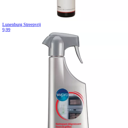
Lunenburg Streepvrij
9,99