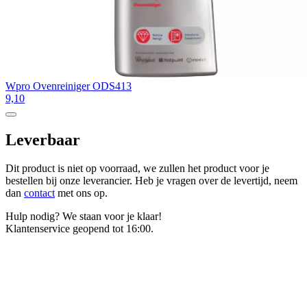
Wpro Ovenreiniger ODS413
9,10
Leverbaar
Dit product is niet op voorraad, we zullen het product voor je
bestellen bij onze leverancier. Heb je vragen over de levertijd, neem
dan
contact
met ons op.
Hulp nodig? We staan voor je klaar!
Klantenservice geopend tot 16:00.