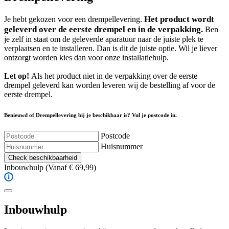
Het product wordt
Je hebt gekozen voor een drempellevering.
geleverd over de eerste drempel en in de verpakking.
Ben
je zelf in staat om de geleverde aparatuur naar de juiste plek te
verplaatsen en te installeren. Dan is dit de juiste optie. Wil je liever
ontzorgt worden kies dan voor onze installatiehulp.
Let op!
Als het product niet in de verpakking over de eerste
drempel geleverd kan worden leveren wij de bestelling af voor de
eerste drempel.
Benieuwd of Drempellevering bij je beschikbaar is? Vul je postcode in.
Postcode
Huisnummer
Check beschikbaarheid
Inbouwhulp
(Vanaf € 69,99)
Inbouwhulp