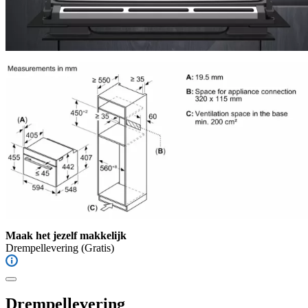
Maak het jezelf makkelijk
Drempellevering
(Gratis)
Drempellevering