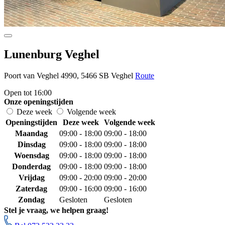
Lunenburg Veghel
Poort van Veghel 4990, 5466 SB Veghel
Route
Open tot 16:00
Onze openingstijden
Deze week
Volgende week
Openingstijden
Deze week
Volgende week
Maandag
09:00 - 18:00
09:00 - 18:00
Dinsdag
09:00 - 18:00
09:00 - 18:00
Woensdag
09:00 - 18:00
09:00 - 18:00
Donderdag
09:00 - 18:00
09:00 - 18:00
Vrijdag
09:00 - 20:00
09:00 - 20:00
Zaterdag
09:00 - 16:00
09:00 - 16:00
Zondag
Gesloten
Gesloten
Stel je vraag, we helpen graag!