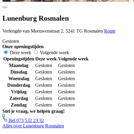
Lunenburg Rosmalen
Verlengde van Meeuwenstraat 2, 5241 TG Rosmalen
Route
Gesloten
Onze openingstijden
Deze week
Volgende week
Openingstijden
Deze week
Volgende week
Maandag
Gesloten
Gesloten
Dinsdag
Gesloten
Gesloten
Woensdag
Gesloten
Gesloten
Donderdag
Gesloten
Gesloten
Vrijdag
Gesloten
Gesloten
Zaterdag
Gesloten
Gesloten
Zondag
Gesloten
Gesloten
Stel je vraag, we helpen graag!
Bel 073 532 23 32
Alles over Lunenburg Rosmalen