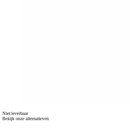
Niet leverbaar
Bekijk onze alternatieven