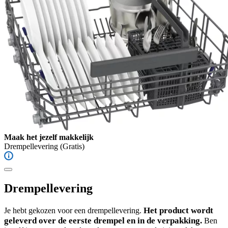
Maak het jezelf makkelijk
Drempellevering
(Gratis)
Drempellevering
Het product wordt
Je hebt gekozen voor een drempellevering.
geleverd over de eerste drempel en in de verpakking.
Ben