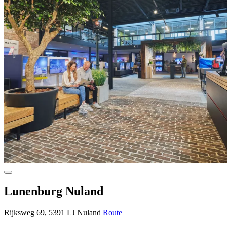
Lunenburg Nuland
Rijksweg 69, 5391 LJ Nuland
Route