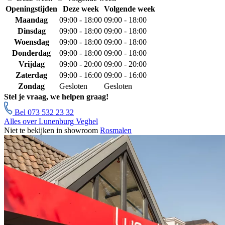
Openingstijden
Deze week
Volgende week
Maandag
09:00 - 18:00
09:00 - 18:00
Dinsdag
09:00 - 18:00
09:00 - 18:00
Woensdag
09:00 - 18:00
09:00 - 18:00
Donderdag
09:00 - 18:00
09:00 - 18:00
Vrijdag
09:00 - 20:00
09:00 - 20:00
Zaterdag
09:00 - 16:00
09:00 - 16:00
Zondag
Gesloten
Gesloten
Stel je vraag, we helpen graag!
Bel 073 532 23 32
Alles over Lunenburg Veghel
Niet te bekijken in showroom
Rosmalen