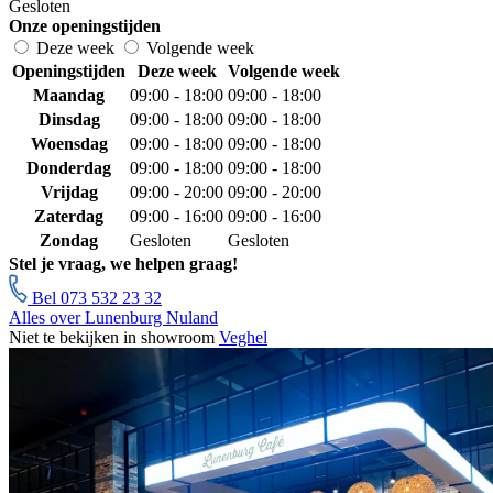
Gesloten
Onze openingstijden
Deze week
Volgende week
Openingstijden
Deze week
Volgende week
Maandag
09:00 - 18:00
09:00 - 18:00
Dinsdag
09:00 - 18:00
09:00 - 18:00
Woensdag
09:00 - 18:00
09:00 - 18:00
Donderdag
09:00 - 18:00
09:00 - 18:00
Vrijdag
09:00 - 20:00
09:00 - 20:00
Zaterdag
09:00 - 16:00
09:00 - 16:00
Zondag
Gesloten
Gesloten
Stel je vraag, we helpen graag!
Bel 073 532 23 32
Alles over Lunenburg Nuland
Niet te bekijken in showroom
Veghel