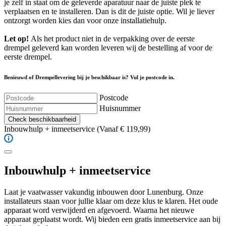
je zelf in staat om de geleverde aparatuur naar de juiste plek te
verplaatsen en te installeren. Dan is dit de juiste optie. Wil je liever
ontzorgt worden kies dan voor onze installatiehulp.
Let op!
Als het product niet in de verpakking over de eerste
drempel geleverd kan worden leveren wij de bestelling af voor de
eerste drempel.
Benieuwd of Drempellevering bij je beschikbaar is? Vul je postcode in.
Postcode
Huisnummer
Check beschikbaarheid
Inbouwhulp + inmeetservice
(Vanaf € 119,99)
Inbouwhulp + inmeetservice
Laat je vaatwasser vakundig inbouwen door Lunenburg. Onze
installateurs staan voor jullie klaar om deze klus te klaren. Het oude
apparaat word verwijderd en afgevoerd. Waarna het nieuwe
apparaat geplaatst wordt. Wij bieden een gratis inmeetservice aan bij