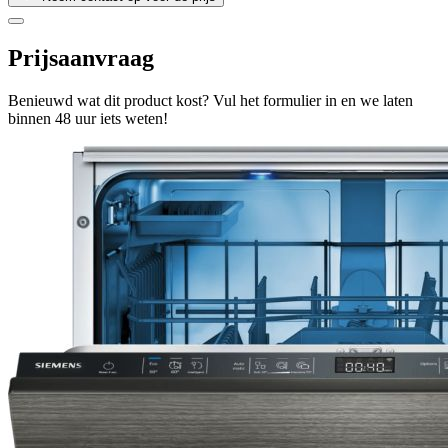
Prijsaanvraag
Benieuwd wat dit product kost? Vul het formulier in en we laten
binnen 48 uur iets weten!