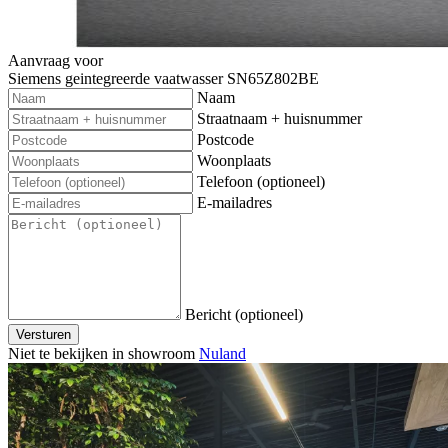
Aanvraag voor
Siemens geintegreerde vaatwasser SN65Z802BE
Naam
Straatnaam + huisnummer
Postcode
Woonplaats
Telefoon (optioneel)
E-mailadres
Bericht (optioneel)
Versturen
Niet te bekijken in showroom
Nuland