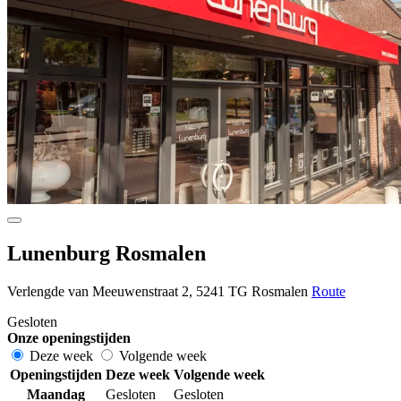
Lunenburg Rosmalen
Verlengde van Meeuwenstraat 2, 5241 TG Rosmalen
Route
Gesloten
Onze openingstijden
Deze week
Volgende week
Openingstijden
Deze week
Volgende week
Maandag
Gesloten
Gesloten