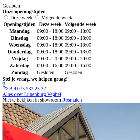
Gesloten
Onze openingstijden
Deze week
Volgende week
Openingstijden
Deze week
Volgende week
Maandag
09:00 - 18:00
09:00 - 18:00
Dinsdag
09:00 - 18:00
09:00 - 18:00
Woensdag
09:00 - 18:00
09:00 - 18:00
Donderdag
09:00 - 18:00
09:00 - 18:00
Vrijdag
09:00 - 20:00
09:00 - 20:00
Zaterdag
09:00 - 16:00
09:00 - 16:00
Zondag
Gesloten
Gesloten
Stel je vraag, we helpen graag!
Bel 073 532 23 32
Alles over Lunenburg Veghel
Niet te bekijken in showroom
Rosmalen