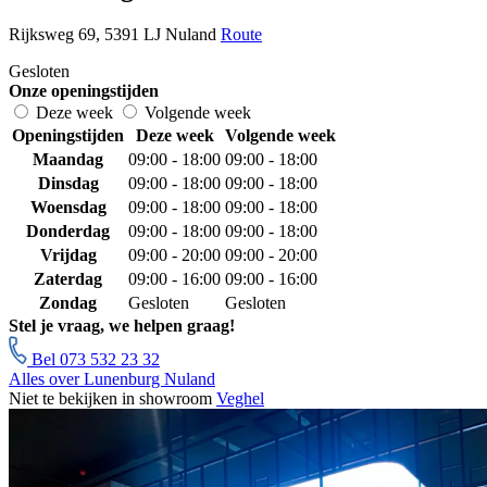
Rijksweg 69, 5391 LJ Nuland
Route
Gesloten
Onze openingstijden
Deze week
Volgende week
Openingstijden
Deze week
Volgende week
Maandag
09:00 - 18:00
09:00 - 18:00
Dinsdag
09:00 - 18:00
09:00 - 18:00
Woensdag
09:00 - 18:00
09:00 - 18:00
Donderdag
09:00 - 18:00
09:00 - 18:00
Vrijdag
09:00 - 20:00
09:00 - 20:00
Zaterdag
09:00 - 16:00
09:00 - 16:00
Zondag
Gesloten
Gesloten
Stel je vraag, we helpen graag!
Bel 073 532 23 32
Alles over Lunenburg Nuland
Niet te bekijken in showroom
Veghel