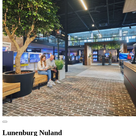
Lunenburg Nuland