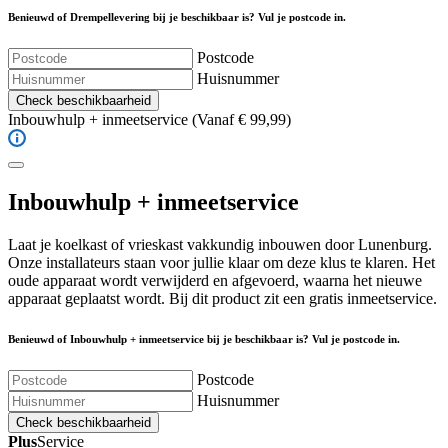
Benieuwd of Drempellevering bij je beschikbaar is? Vul je postcode in.
Postcode
Huisnummer
Check beschikbaarheid
Inbouwhulp + inmeetservice
(Vanaf € 99,99)
Inbouwhulp + inmeetservice
Laat je koelkast of vrieskast vakkundig inbouwen door Lunenburg.
Onze installateurs staan voor jullie klaar om deze klus te klaren. Het
oude apparaat wordt verwijderd en afgevoerd, waarna het nieuwe
apparaat geplaatst wordt. Bij dit product zit een gratis inmeetservice.
Benieuwd of Inbouwhulp + inmeetservice bij je beschikbaar is? Vul je postcode in.
Postcode
Huisnummer
Check beschikbaarheid
Plus
Service