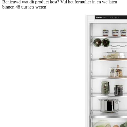
Benieuwd wat dit product kost? Vul het formulier in en we laten
binnen 48 uur iets weten!