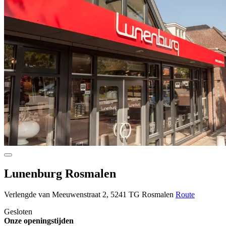
Lunenburg Rosmalen
Verlengde van Meeuwenstraat 2, 5241 TG Rosmalen
Route
Gesloten
Onze openingstijden