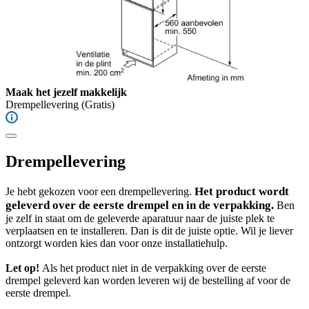
Maak het jezelf makkelijk
Drempellevering
(Gratis)
Drempellevering
Het product wordt
Je hebt gekozen voor een drempellevering.
geleverd over de eerste drempel en in de verpakking.
Ben
je zelf in staat om de geleverde aparatuur naar de juiste plek te
verplaatsen en te installeren. Dan is dit de juiste optie. Wil je liever
ontzorgt worden kies dan voor onze installatiehulp.
Let op!
Als het product niet in de verpakking over de eerste
drempel geleverd kan worden leveren wij de bestelling af voor de
eerste drempel.