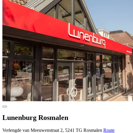
Lunenburg Rosmalen
Verlengde van Meeuwenstraat 2, 5241 TG Rosmalen
Route