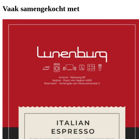
Vaak samengekocht met