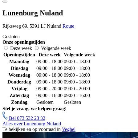
Lunenburg Nuland
Rijksweg 69, 5391 LJ Nuland
Route
Gesloten
Onze openingstijden
Deze week
Volgende week
Openingstijden
Deze week
Volgende week
Maandag
09:00 - 18:00
09:00 - 18:00
Dinsdag
09:00 - 18:00
09:00 - 18:00
Woensdag
09:00 - 18:00
09:00 - 18:00
Donderdag
09:00 - 18:00
09:00 - 18:00
Vrijdag
09:00 - 20:00
09:00 - 20:00
Zaterdag
09:00 - 16:00
09:00 - 16:00
Zondag
Gesloten
Gesloten
Stel je vraag, we helpen graag!
Bel 073 532 23 32
Alles over Lunenburg Nuland
Te bekijken en op voorraad in
Veghel