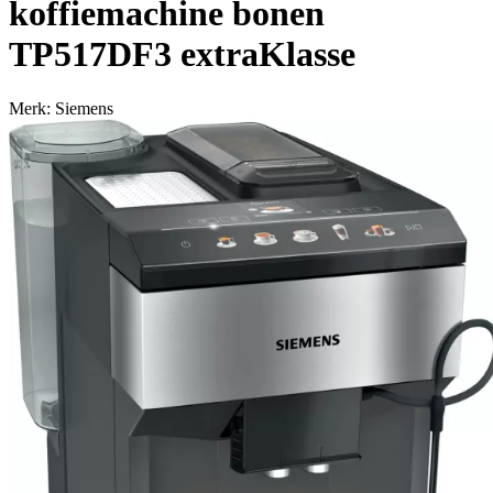
koffiemachine bonen
TP517DF3 extraKlasse
Merk: Siemens