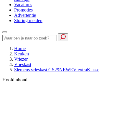
Vacatures
Promoties
Advertentie
Storing melden
Home
Keuken
Vriezer
Vrieskast
Siemens vrieskast GS29NEWEV extraKlasse
Hoofdinhoud