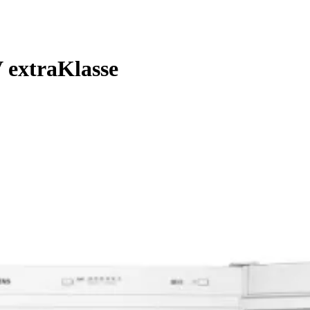
extraKlasse