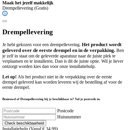
Maak het jezelf makkelijk
Drempellevering
(Gratis)
Drempellevering
Het product wordt
Je hebt gekozen voor een drempellevering.
geleverd over de eerste drempel en in de verpakking.
Ben
je zelf in staat om de geleverde aparatuur naar de juiste plek te
verplaatsen en te installeren. Dan is dit de juiste optie. Wil je liever
ontzorgt worden kies dan voor onze installatiehulp.
Let op!
Als het product niet in de verpakking over de eerste
drempel geleverd kan worden leveren wij de bestelling af voor de
eerste drempel.
Benieuwd of Drempellevering bij je beschikbaar is? Vul je postcode in.
Postcode
Huisnummer
Check beschikbaarheid
Installatiehulp
(Vanaf € 34,99)