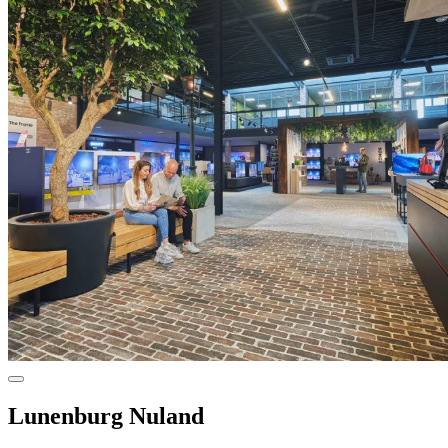
Lunenburg Nuland