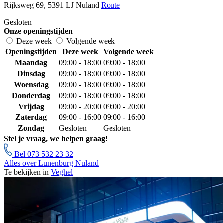
Rijksweg 69, 5391 LJ Nuland
Route
Gesloten
Onze openingstijden
Deze week
Volgende week
Openingstijden
Deze week
Volgende week
Maandag
09:00 - 18:00
09:00 - 18:00
Dinsdag
09:00 - 18:00
09:00 - 18:00
Woensdag
09:00 - 18:00
09:00 - 18:00
Donderdag
09:00 - 18:00
09:00 - 18:00
Vrijdag
09:00 - 20:00
09:00 - 20:00
Zaterdag
09:00 - 16:00
09:00 - 16:00
Zondag
Gesloten
Gesloten
Stel je vraag, we helpen graag!
Bel 073 532 23 32
Alles over Lunenburg Nuland
Te bekijken in
Veghel