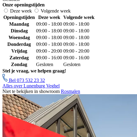
Onze openingstijden
Deze week
Volgende week
Openingstijden
Deze week
Volgende week
Maandag
09:00 - 18:00
09:00 - 18:00
Dinsdag
09:00 - 18:00
09:00 - 18:00
Woensdag
09:00 - 18:00
09:00 - 18:00
Donderdag
09:00 - 18:00
09:00 - 18:00
Vrijdag
09:00 - 20:00
09:00 - 20:00
Zaterdag
09:00 - 16:00
09:00 - 16:00
Zondag
Gesloten
Gesloten
Stel je vraag, we helpen graag!
Bel 073 532 23 32
Alles over Lunenburg Veghel
Niet te bekijken in showroom
Rosmalen