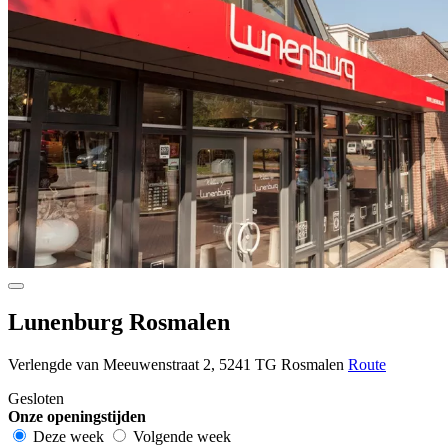
Lunenburg Rosmalen
Verlengde van Meeuwenstraat 2, 5241 TG Rosmalen
Route
Gesloten
Onze openingstijden
Deze week
Volgende week