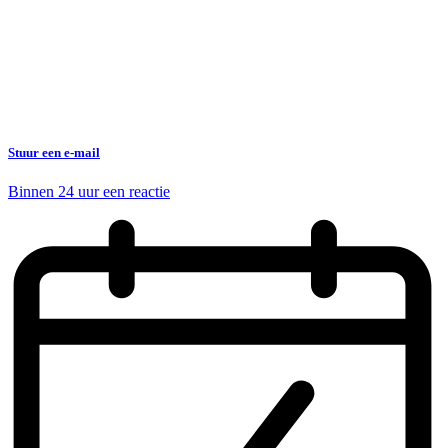
Stuur een e-mail
Binnen 24 uur een reactie