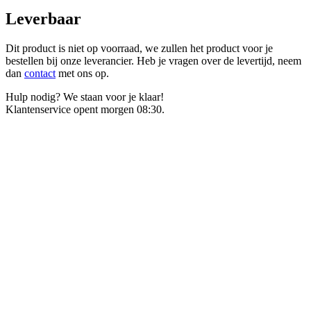
Leverbaar
Dit product is niet op voorraad, we zullen het product voor je
bestellen bij onze leverancier. Heb je vragen over de levertijd, neem
dan
contact
met ons op.
Hulp nodig? We staan voor je klaar!
Klantenservice opent morgen 08:30.