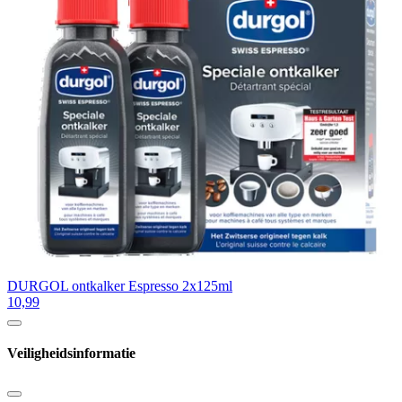
DURGOL ontkalker Espresso 2x125ml
10,99
Veiligheidsinformatie