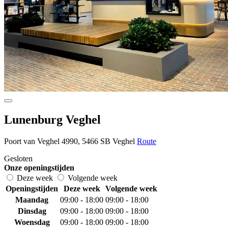
Lunenburg Veghel
Poort van Veghel 4990, 5466 SB Veghel
Route
Gesloten
Onze openingstijden
Deze week
Volgende week
Openingstijden
Deze week
Volgende week
Maandag
09:00 - 18:00
09:00 - 18:00
Dinsdag
09:00 - 18:00
09:00 - 18:00
Woensdag
09:00 - 18:00
09:00 - 18:00