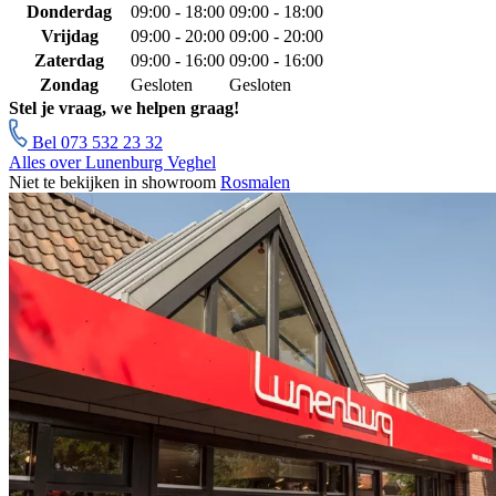
Donderdag
09:00 - 18:00
09:00 - 18:00
Vrijdag
09:00 - 20:00
09:00 - 20:00
Zaterdag
09:00 - 16:00
09:00 - 16:00
Zondag
Gesloten
Gesloten
Stel je vraag, we helpen graag!
Bel 073 532 23 32
Alles over Lunenburg Veghel
Niet te bekijken in showroom
Rosmalen