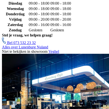
Dinsdag
09:00 - 18:00
09:00 - 18:00
Woensdag
09:00 - 18:00
09:00 - 18:00
Donderdag
09:00 - 18:00
09:00 - 18:00
Vrijdag
09:00 - 20:00
09:00 - 20:00
Zaterdag
09:00 - 16:00
09:00 - 16:00
Zondag
Gesloten
Gesloten
Stel je vraag, we helpen graag!
Bel 073 532 23 32
Alles over Lunenburg Nuland
Niet te bekijken in showroom
Veghel