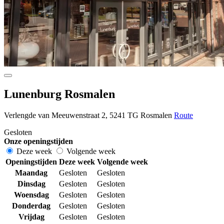
Lunenburg Rosmalen
Verlengde van Meeuwenstraat 2, 5241 TG Rosmalen
Route
Gesloten
Onze openingstijden
Deze week
Volgende week
Openingstijden
Deze week
Volgende week
Maandag
Gesloten
Gesloten
Dinsdag
Gesloten
Gesloten
Woensdag
Gesloten
Gesloten
Donderdag
Gesloten
Gesloten
Vrijdag
Gesloten
Gesloten