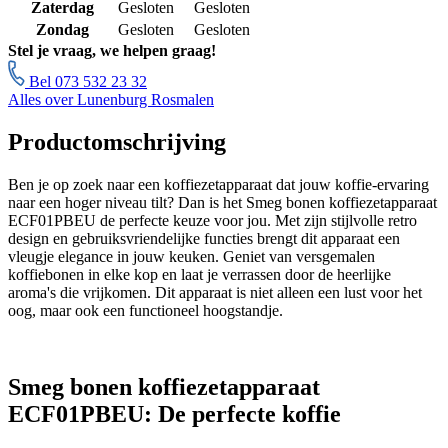
Zaterdag
Gesloten
Gesloten
Zondag
Gesloten
Gesloten
Stel je vraag, we helpen graag!
Bel 073 532 23 32
Alles over Lunenburg Rosmalen
Productomschrijving
Ben je op zoek naar een koffiezetapparaat dat jouw koffie-ervaring
naar een hoger niveau tilt? Dan is het Smeg bonen koffiezetapparaat
ECF01PBEU de perfecte keuze voor jou. Met zijn stijlvolle retro
design en gebruiksvriendelijke functies brengt dit apparaat een
vleugje elegance in jouw keuken. Geniet van versgemalen
koffiebonen in elke kop en laat je verrassen door de heerlijke
aroma's die vrijkomen. Dit apparaat is niet alleen een lust voor het
oog, maar ook een functioneel hoogstandje.
Smeg bonen koffiezetapparaat
ECF01PBEU: De perfecte koffie