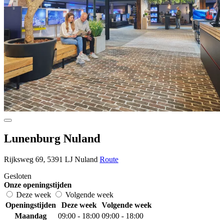
Lunenburg Nuland
Rijksweg 69, 5391 LJ Nuland
Route
Gesloten
Onze openingstijden
Deze week
Volgende week
Openingstijden
Deze week
Volgende week
Maandag
09:00 - 18:00
09:00 - 18:00