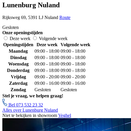
Lunenburg Nuland
Rijksweg 69, 5391 LJ Nuland
Route
Gesloten
Onze openingstijden
Deze week
Volgende week
Openingstijden
Deze week
Volgende week
Maandag
09:00 - 18:00
09:00 - 18:00
Dinsdag
09:00 - 18:00
09:00 - 18:00
Woensdag
09:00 - 18:00
09:00 - 18:00
Donderdag
09:00 - 18:00
09:00 - 18:00
Vrijdag
09:00 - 20:00
09:00 - 20:00
Zaterdag
09:00 - 16:00
09:00 - 16:00
Zondag
Gesloten
Gesloten
Stel je vraag, we helpen graag!
Bel 073 532 23 32
Alles over Lunenburg Nuland
Niet te bekijken in showroom
Veghel