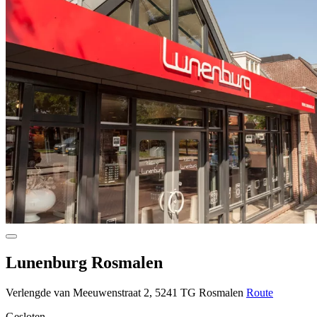
Lunenburg Rosmalen
Verlengde van Meeuwenstraat 2, 5241 TG Rosmalen
Route
Gesloten