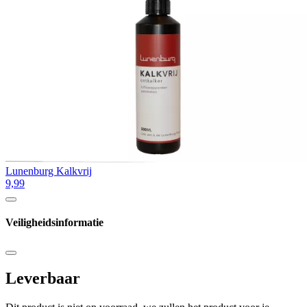
Lunenburg Kalkvrij
9,99
Veiligheidsinformatie
Leverbaar