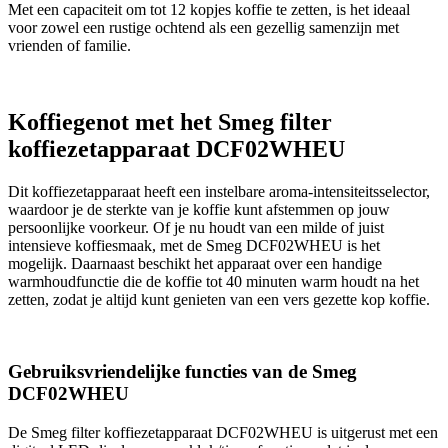
Met een capaciteit om tot 12 kopjes koffie te zetten, is het ideaal
voor zowel een rustige ochtend als een gezellig samenzijn met
vrienden of familie.
Koffiegenot met het Smeg filter
koffiezetapparaat DCF02WHEU
Dit koffiezetapparaat heeft een instelbare aroma-intensiteitsselector,
waardoor je de sterkte van je koffie kunt afstemmen op jouw
persoonlijke voorkeur. Of je nu houdt van een milde of juist
intensieve koffiesmaak, met de Smeg DCF02WHEU is het
mogelijk. Daarnaast beschikt het apparaat over een handige
warmhoudfunctie die de koffie tot 40 minuten warm houdt na het
zetten, zodat je altijd kunt genieten van een vers gezette kop koffie.
Gebruiksvriendelijke functies van de Smeg
DCF02WHEU
De Smeg filter koffiezetapparaat DCF02WHEU is uitgerust met een