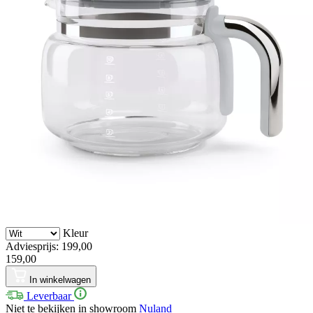
Kleur
Adviesprijs: 199,00
159,00
In winkelwagen
Leverbaar
Niet te bekijken in showroom
Nuland