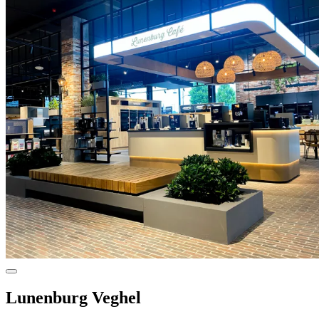
Lunenburg Veghel