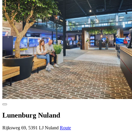
Lunenburg Nuland
Rijksweg 69, 5391 LJ Nuland
Route