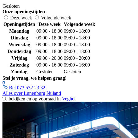
Gesloten
Onze openingstijden
Deze week
Volgende week
Openingstijden
Deze week
Volgende week
Maandag
09:00 - 18:00
09:00 - 18:00
Dinsdag
09:00 - 18:00
09:00 - 18:00
Woensdag
09:00 - 18:00
09:00 - 18:00
Donderdag
09:00 - 18:00
09:00 - 18:00
Vrijdag
09:00 - 20:00
09:00 - 20:00
Zaterdag
09:00 - 16:00
09:00 - 16:00
Zondag
Gesloten
Gesloten
Stel je vraag, we helpen graag!
Bel 073 532 23 32
Alles over Lunenburg Nuland
Te bekijken en op voorraad in
Veghel