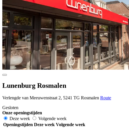
Lunenburg Rosmalen
Verlengde van Meeuwenstraat 2, 5241 TG Rosmalen
Route
Gesloten
Onze openingstijden
Deze week
Volgende week
Openingstijden
Deze week
Volgende week