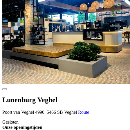
Lunenburg Veghel
Poort van Veghel 4990, 5466 SB Veghel
Route
Gesloten
Onze openingstijden