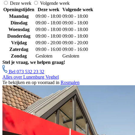
Deze week
Volgende week
Openingstijden
Deze week
Volgende week
Maandag
09:00 - 18:00
09:00 - 18:00
Dinsdag
09:00 - 18:00
09:00 - 18:00
Woensdag
09:00 - 18:00
09:00 - 18:00
Donderdag
09:00 - 18:00
09:00 - 18:00
Vrijdag
09:00 - 20:00
09:00 - 20:00
Zaterdag
09:00 - 16:00
09:00 - 16:00
Zondag
Gesloten
Gesloten
Stel je vraag, we helpen graag!
Bel 073 532 23 32
Alles over Lunenburg Veghel
Te bekijken en op voorraad in
Rosmalen