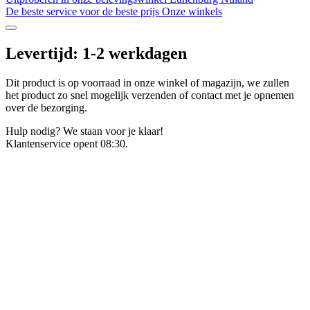
De beste service voor de beste prijs
Onze winkels
Levertijd: 1-2 werkdagen
Dit product is op voorraad in onze winkel of magazijn, we zullen
het product zo snel mogelijk verzenden of contact met je opnemen
over de bezorging.
Hulp nodig? We staan voor je klaar!
Klantenservice opent 08:30.