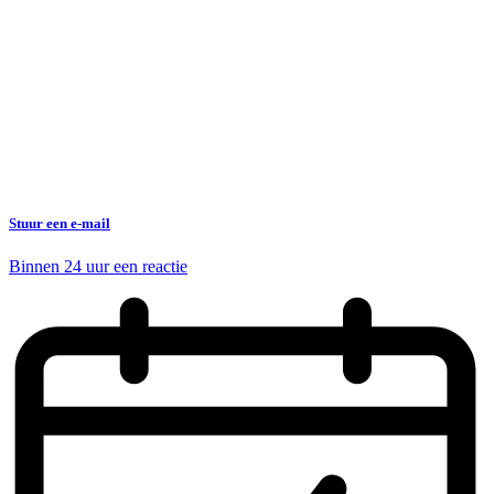
Stuur een e-mail
Binnen 24 uur een reactie