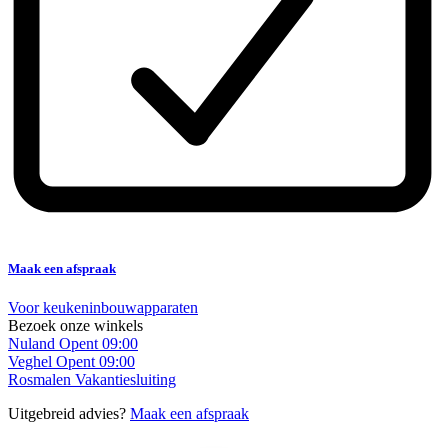
Maak een afspraak
Voor keukeninbouwapparaten
Bezoek onze winkels
Nuland
Opent 09:00
Veghel
Opent 09:00
Rosmalen
Vakantiesluiting
Uitgebreid advies?
Maak een afspraak