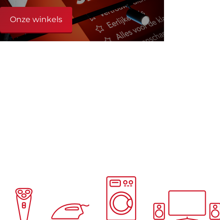
Onze winkels