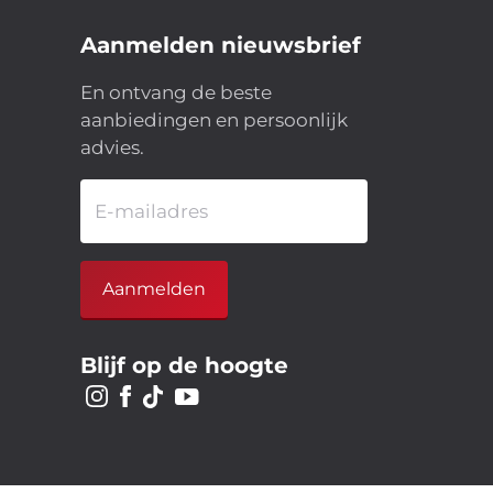
Aanmelden nieuwsbrief
En ontvang de beste
aanbiedingen en persoonlijk
advies.
E-mailadres
Aanmelden
Blijf op de hoogte