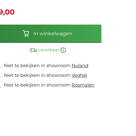
9,00
In winkelwagen
Leverbaar
Niet te bekijken in showroom
Nuland
Niet te bekijken in showroom
Veghel
Niet te bekijken in showroom
Rosmalen