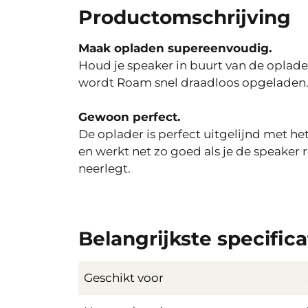
Productomschrijving
Maak opladen supereenvoudig.
Houd je speaker in buurt van de oplade
wordt Roam snel draadloos opgeladen
Gewoon perfect.
De oplader is perfect uitgelijnd met h
en werkt net zo goed als je de speaker
neerlegt.
Belangrijkste specifica
Geschikt voor