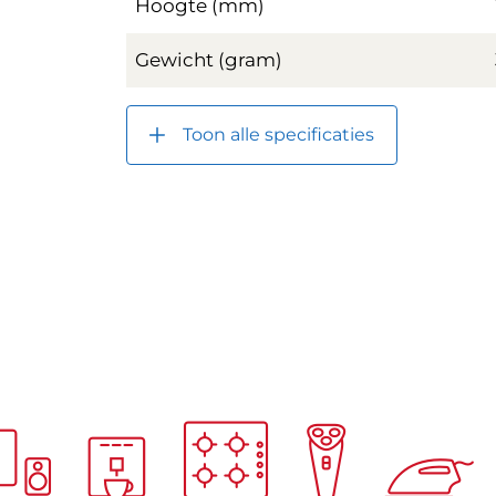
Hoogte (mm)
Gewicht (gram)
Toon alle specificaties