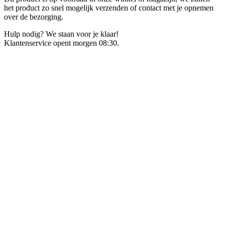
het product zo snel mogelijk verzenden of contact met je opnemen
over de bezorging.
Hulp nodig? We staan voor je klaar!
Klantenservice opent morgen 08:30.