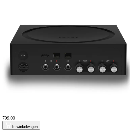
799,00
In winkelwagen