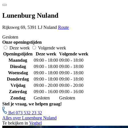
Lunenburg Nuland
Rijksweg 69, 5391 LJ Nuland
Route
Gesloten
Onze openingstijden
Deze week
Volgende week
Openingstijden
Deze week
Volgende week
Maandag
09:00 - 18:00
09:00 - 18:00
Dinsdag
09:00 - 18:00
09:00 - 18:00
Woensdag
09:00 - 18:00
09:00 - 18:00
Donderdag
09:00 - 18:00
09:00 - 18:00
Vrijdag
09:00 - 20:00
09:00 - 20:00
Zaterdag
09:00 - 16:00
09:00 - 16:00
Zondag
Gesloten
Gesloten
Stel je vraag, we helpen graag!
Bel 073 532 23 32
Alles over Lunenburg Nuland
Te bekijken in
Veghel