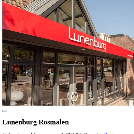
Lunenburg Rosmalen