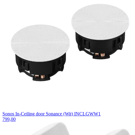
Sonos In-Ceiling door Sonance (Wit) INCLGWW1
799,00