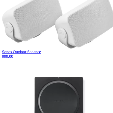
Sonos Outdoor Sonance
999,00