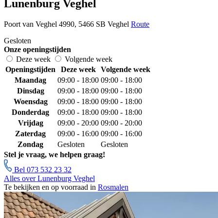
Lunenburg Veghel
Poort van Veghel 4990, 5466 SB Veghel
Route
Gesloten
Onze openingstijden
Deze week
Volgende week
Openingstijden
Deze week
Volgende week
Maandag
09:00 - 18:00
09:00 - 18:00
Dinsdag
09:00 - 18:00
09:00 - 18:00
Woensdag
09:00 - 18:00
09:00 - 18:00
Donderdag
09:00 - 18:00
09:00 - 18:00
Vrijdag
09:00 - 20:00
09:00 - 20:00
Zaterdag
09:00 - 16:00
09:00 - 16:00
Zondag
Gesloten
Gesloten
Stel je vraag, we helpen graag!
Bel 073 532 23 32
Alles over Lunenburg Veghel
Te bekijken en op voorraad in
Rosmalen