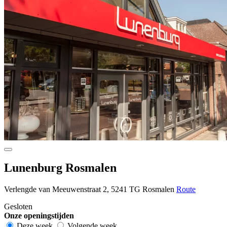
Lunenburg Rosmalen
Verlengde van Meeuwenstraat 2, 5241 TG Rosmalen
Route
Gesloten
Onze openingstijden
Deze week
Volgende week