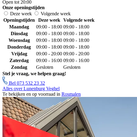
Open tot 20:00
Onze openingstijden
Deze week
Volgende week
Openingstijden
Deze week
Volgende week
Maandag
09:00 - 18:00
09:00 - 18:00
Dinsdag
09:00 - 18:00
09:00 - 18:00
Woensdag
09:00 - 18:00
09:00 - 18:00
Donderdag
09:00 - 18:00
09:00 - 18:00
Vrijdag
09:00 - 20:00
09:00 - 20:00
Zaterdag
09:00 - 16:00
09:00 - 16:00
Zondag
Gesloten
Gesloten
Stel je vraag, we helpen graag!
Bel 073 532 23 32
Alles over Lunenburg Veghel
Te bekijken en op voorraad in
Rosmalen