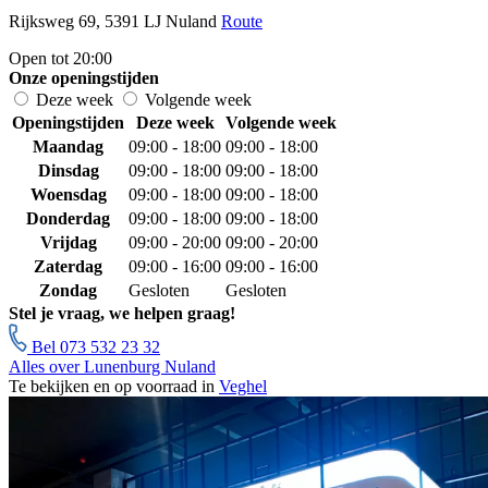
Rijksweg 69, 5391 LJ Nuland
Route
Open tot 20:00
Onze openingstijden
Deze week
Volgende week
Openingstijden
Deze week
Volgende week
Maandag
09:00 - 18:00
09:00 - 18:00
Dinsdag
09:00 - 18:00
09:00 - 18:00
Woensdag
09:00 - 18:00
09:00 - 18:00
Donderdag
09:00 - 18:00
09:00 - 18:00
Vrijdag
09:00 - 20:00
09:00 - 20:00
Zaterdag
09:00 - 16:00
09:00 - 16:00
Zondag
Gesloten
Gesloten
Stel je vraag, we helpen graag!
Bel 073 532 23 32
Alles over Lunenburg Nuland
Te bekijken en op voorraad in
Veghel