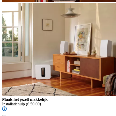
Maak het jezelf makkelijk
Installatiehulp
(€ 50,00)