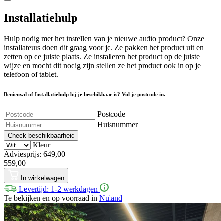
Installatiehulp
Hulp nodig met het instellen van je nieuwe audio product? Onze
installateurs doen dit graag voor je. Ze pakken het product uit en
zetten op de juiste plaats. Ze installeren het product op de juiste
wijze en mocht dit nodig zijn stellen ze het product ook in op je
telefoon of tablet.
Benieuwd of Installatiehulp bij je beschikbaar is? Vul je postcode in.
Postcode
Huisnummer
Check beschikbaarheid
Kleur
Adviesprijs: 649,00
559,00
In winkelwagen
Levertijd: 1-2 werkdagen
Te bekijken en op voorraad in
Nuland