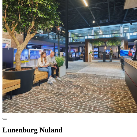
Lunenburg Nuland