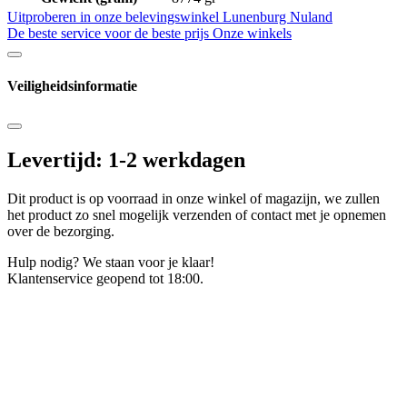
Uitproberen in onze belevingswinkel
Lunenburg Nuland
De beste service voor de beste prijs
Onze winkels
Veiligheidsinformatie
Levertijd: 1-2 werkdagen
Dit product is op voorraad in onze winkel of magazijn, we zullen
het product zo snel mogelijk verzenden of contact met je opnemen
over de bezorging.
Hulp nodig? We staan voor je klaar!
Klantenservice geopend tot 18:00.