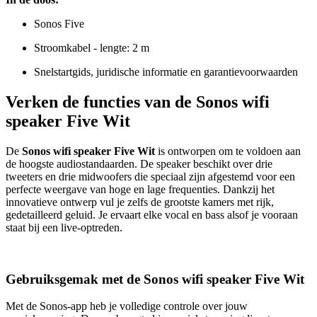
Sonos Five
Stroomkabel - lengte: 2 m
Snelstartgids, juridische informatie en garantievoorwaarden
Verken de functies van de Sonos wifi
speaker Five Wit
De
Sonos wifi speaker Five Wit
is ontworpen om te voldoen aan
de hoogste audiostandaarden. De speaker beschikt over drie
tweeters en drie midwoofers die speciaal zijn afgestemd voor een
perfecte weergave van hoge en lage frequenties. Dankzij het
innovatieve ontwerp vul je zelfs de grootste kamers met rijk,
gedetailleerd geluid. Je ervaart elke vocal en bass alsof je vooraan
staat bij een live-optreden.
Gebruiksgemak met de Sonos wifi speaker Five Wit
Met de Sonos-app heb je volledige controle over jouw