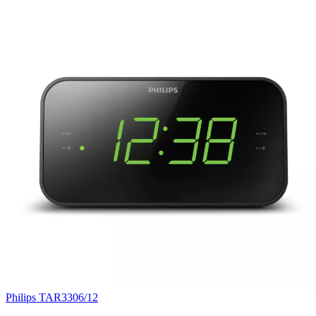
Philips TAR3306/12