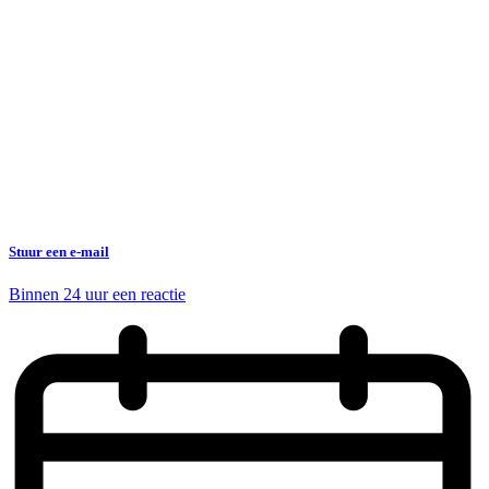
Stuur een e-mail
Binnen 24 uur een reactie