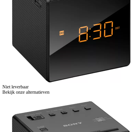
Niet leverbaar
Bekijk onze alternatieven