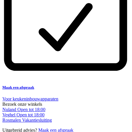
Maak een afspraak
Voor keukeninbouwapparaten
Bezoek onze winkels
Nuland
Open tot 18:00
Veghel
Open tot 18:00
Rosmalen
Vakantiesluiting
Uitgebreid advies?
Maak een afspraak