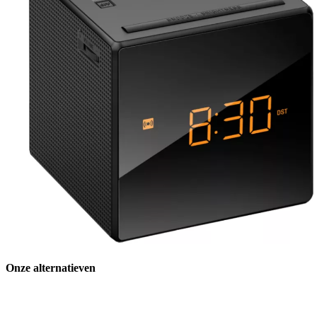
Onze alternatieven