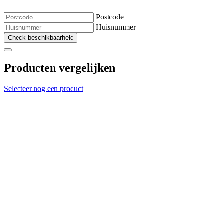
Postcode
Huisnummer
Check beschikbaarheid
Producten vergelijken
Selecteer nog een product