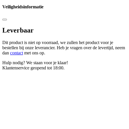
Veiligheidsinformatie
Leverbaar
Dit product is niet op voorraad, we zullen het product voor je
bestellen bij onze leverancier. Heb je vragen over de levertijd, neem
dan
contact
met ons op.
Hulp nodig? We staan voor je klaar!
Klantenservice geopend tot 18:00.