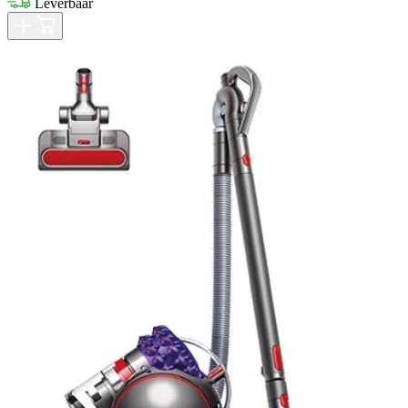
Leverbaar