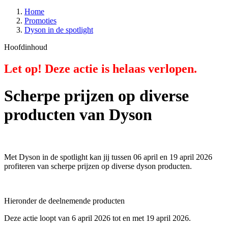
Home
Promoties
Dyson in de spotlight
Hoofdinhoud
Let op! Deze actie is helaas verlopen.
Scherpe prijzen op diverse
producten van Dyson
Met Dyson in de spotlight kan jij tussen 06 april en 19 april 2026
profiteren van scherpe prijzen op diverse dyson producten.
Hieronder de deelnemende producten
Deze actie loopt van 6 april 2026 tot en met 19 april 2026.