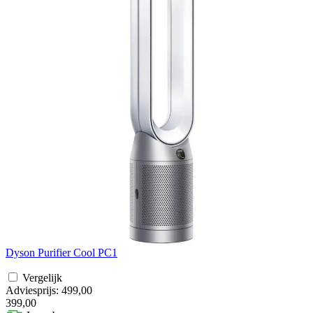
Dyson Purifier Cool PC1
Vergelijk
Adviesprijs: 499,00
399,00