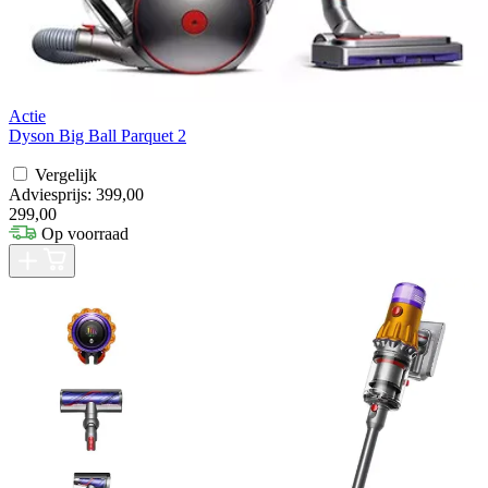
Actie
Dyson Big Ball Parquet 2
Vergelijk
Adviesprijs: 399,00
299,00
Op voorraad