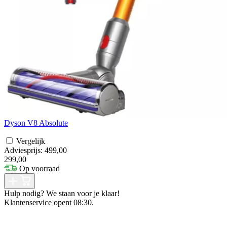
Dyson V8 Absolute
Vergelijk
Adviesprijs: 499,00
299,00
Op voorraad
Hulp nodig? We staan voor je klaar!
Klantenservice opent 08:30.