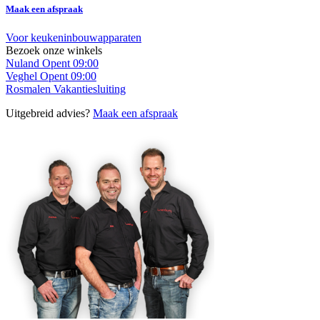
Maak een afspraak
Voor keukeninbouwapparaten
Bezoek onze winkels
Nuland
Opent 09:00
Veghel
Opent 09:00
Rosmalen
Vakantiesluiting
Uitgebreid advies?
Maak een afspraak