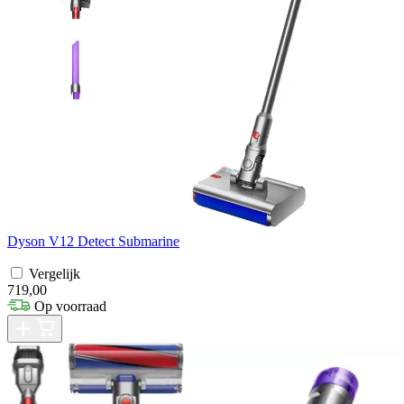
Dyson V12 Detect Submarine
Vergelijk
719,00
Op voorraad