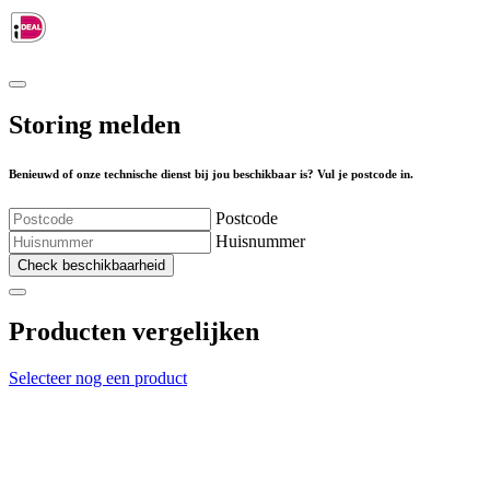
Storing melden
Benieuwd of onze technische dienst bij jou beschikbaar is? Vul je postcode in.
Postcode
Huisnummer
Check beschikbaarheid
Producten vergelijken
Selecteer nog een product