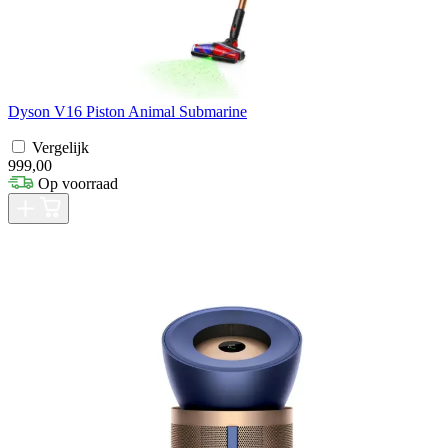
Dyson V16 Piston Animal Submarine
Vergelijk
999,00
Op voorraad