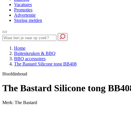
Vacatures
Promoties
Advertentie
Storing melden
Home
Buitenkeuken & BBQ
BBQ accessoires
The Bastard Silicone tong BB408
Hoofdinhoud
The Bastard Silicone tong BB40
Merk: The Bastard