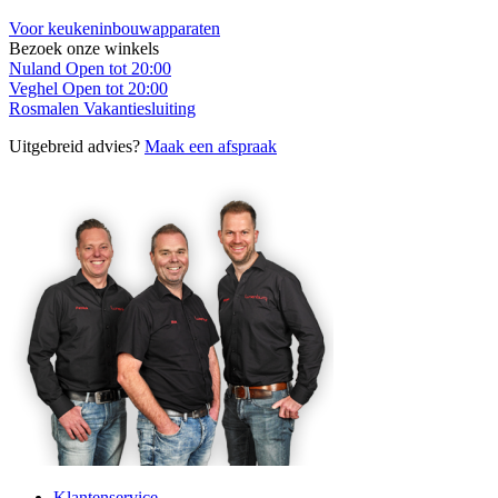
Voor keukeninbouwapparaten
Bezoek onze winkels
Nuland
Open tot 20:00
Veghel
Open tot 20:00
Rosmalen
Vakantiesluiting
Uitgebreid advies?
Maak een afspraak
Klantenservice