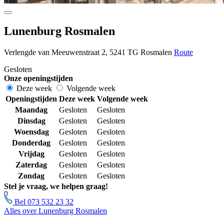
Lunenburg Rosmalen
Verlengde van Meeuwenstraat 2, 5241 TG Rosmalen
Route
Gesloten
Onze openingstijden
Deze week
Volgende week
Openingstijden
Deze week
Volgende week
Maandag
Gesloten
Gesloten
Dinsdag
Gesloten
Gesloten
Woensdag
Gesloten
Gesloten
Donderdag
Gesloten
Gesloten
Vrijdag
Gesloten
Gesloten
Zaterdag
Gesloten
Gesloten
Zondag
Gesloten
Gesloten
Stel je vraag, we helpen graag!
Bel 073 532 23 32
Alles over Lunenburg Rosmalen