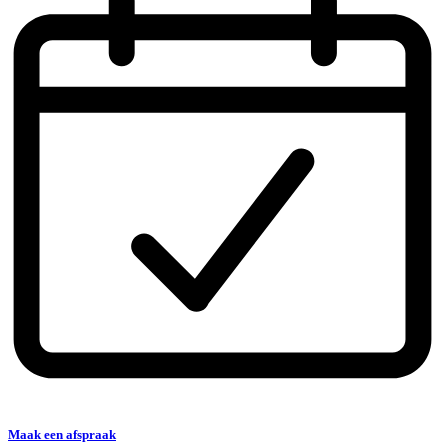
Maak een afspraak