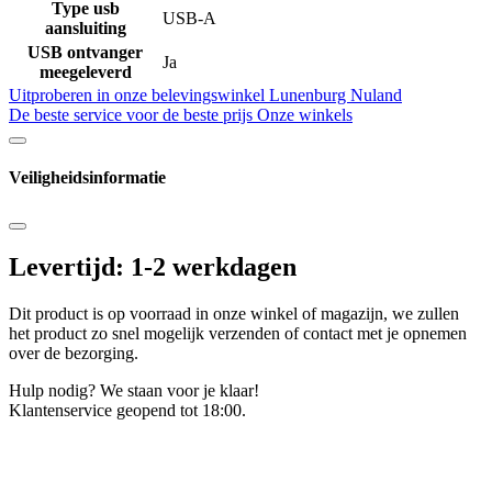
Type usb
USB-A
aansluiting
USB ontvanger
Ja
meegeleverd
Uitproberen in onze belevingswinkel
Lunenburg Nuland
De beste service voor de beste prijs
Onze winkels
Veiligheidsinformatie
Levertijd: 1-2 werkdagen
Dit product is op voorraad in onze winkel of magazijn, we zullen
het product zo snel mogelijk verzenden of contact met je opnemen
over de bezorging.
Hulp nodig? We staan voor je klaar!
Klantenservice geopend tot 18:00.