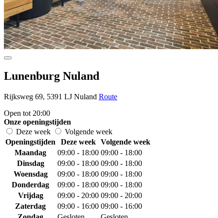
Lunenburg Nuland
Rijksweg 69, 5391 LJ Nuland
Route
Open tot 20:00
Onze openingstijden
Deze week
Volgende week
Openingstijden
Deze week
Volgende week
Maandag
09:00 - 18:00
09:00 - 18:00
Dinsdag
09:00 - 18:00
09:00 - 18:00
Woensdag
09:00 - 18:00
09:00 - 18:00
Donderdag
09:00 - 18:00
09:00 - 18:00
Vrijdag
09:00 - 20:00
09:00 - 20:00
Zaterdag
09:00 - 16:00
09:00 - 16:00
Zondag
Gesloten
Gesloten