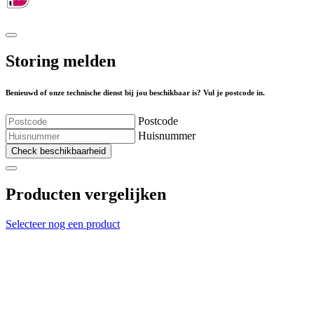
Storing melden
Benieuwd of onze technische dienst bij jou beschikbaar is? Vul je postcode in.
Postcode
Huisnummer
Check beschikbaarheid
Producten vergelijken
Selecteer nog een product