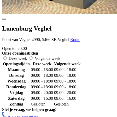
Lunenburg Veghel
Poort van Veghel 4990, 5466 SB Veghel
Route
Open tot 20:00
Onze openingstijden
Deze week
Volgende week
Openingstijden
Deze week
Volgende week
Maandag
09:00 - 18:00
09:00 - 18:00
Dinsdag
09:00 - 18:00
09:00 - 18:00
Woensdag
09:00 - 18:00
09:00 - 18:00
Donderdag
09:00 - 18:00
09:00 - 18:00
Vrijdag
09:00 - 20:00
09:00 - 20:00
Zaterdag
09:00 - 16:00
09:00 - 16:00
Zondag
Gesloten
Gesloten
Stel je vraag, we helpen graag!