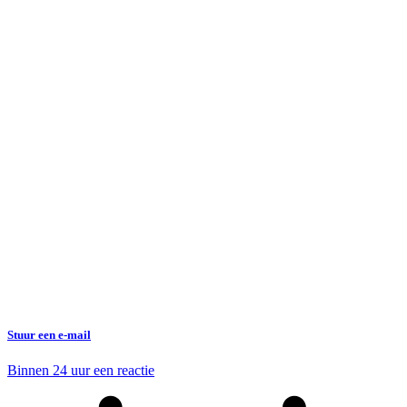
Stuur een e-mail
Binnen 24 uur een reactie