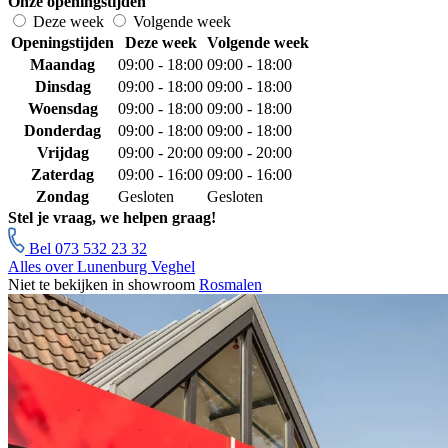
Onze openingstijden
Deze week
Volgende week
Openingstijden
Deze week
Volgende week
Maandag
09:00 - 18:00
09:00 - 18:00
Dinsdag
09:00 - 18:00
09:00 - 18:00
Woensdag
09:00 - 18:00
09:00 - 18:00
Donderdag
09:00 - 18:00
09:00 - 18:00
Vrijdag
09:00 - 20:00
09:00 - 20:00
Zaterdag
09:00 - 16:00
09:00 - 16:00
Zondag
Gesloten
Gesloten
Stel je vraag, we helpen graag!
Bel 073 532 23 32
Alles over Lunenburg Veghel
Niet te bekijken in showroom
Rosmalen