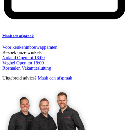
Maak een afspraak
Voor keukeninbouwapparaten
Bezoek onze winkels
Nuland
Open tot 18:00
Veghel
Open tot 18:00
Rosmalen
Vakantiesluiting
Uitgebreid advies?
Maak een afspraak