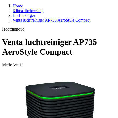
Home
Klimaatbeheersing
Luchtreiniger
Venta luchtreiniger AP735 AeroStyle Compact
Hoofdinhoud
Venta luchtreiniger AP735
AeroStyle Compact
Merk: Venta