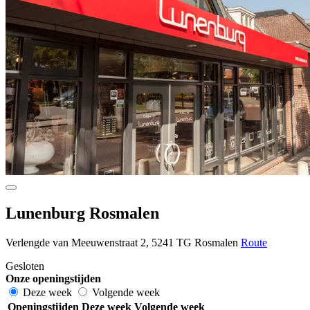
Lunenburg Rosmalen
Verlengde van Meeuwenstraat 2, 5241 TG Rosmalen
Route
Gesloten
Onze openingstijden
Deze week
Volgende week
Openingstijden
Deze week
Volgende week