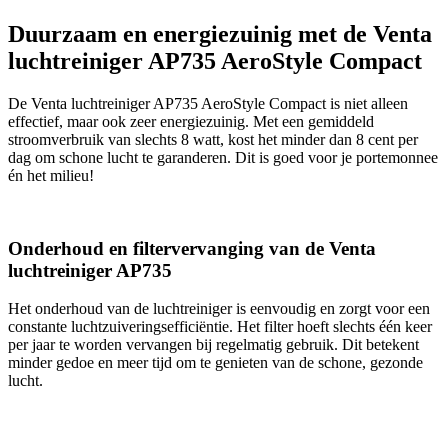
Duurzaam en energiezuinig met de Venta
luchtreiniger AP735 AeroStyle Compact
De Venta luchtreiniger AP735 AeroStyle Compact is niet alleen
effectief, maar ook zeer energiezuinig. Met een gemiddeld
stroomverbruik van slechts 8 watt, kost het minder dan 8 cent per
dag om schone lucht te garanderen. Dit is goed voor je portemonnee
én het milieu!
Onderhoud en filtervervanging van de Venta
luchtreiniger AP735
Het onderhoud van de luchtreiniger is eenvoudig en zorgt voor een
constante luchtzuiveringsefficiëntie. Het filter hoeft slechts één keer
per jaar te worden vervangen bij regelmatig gebruik. Dit betekent
minder gedoe en meer tijd om te genieten van de schone, gezonde
lucht.