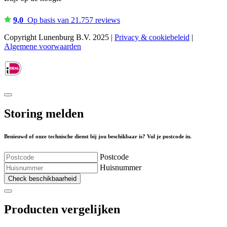
9,0
Op basis van 21.757 reviews
Copyright Lunenburg B.V. 2025 |
Privacy & cookiebeleid
|
Algemene voorwaarden
Storing melden
Benieuwd of onze technische dienst bij jou beschikbaar is? Vul je postcode in.
Postcode
Huisnummer
Check beschikbaarheid
Producten vergelijken