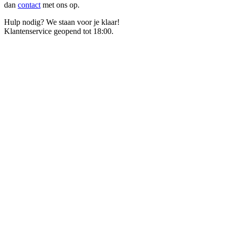
dan
contact
met ons op.
Hulp nodig? We staan voor je klaar!
Klantenservice geopend tot 18:00.