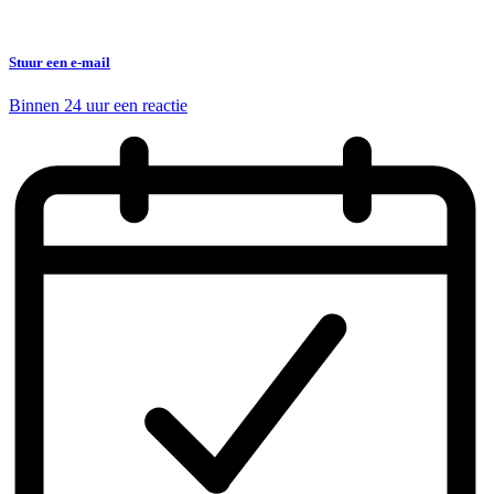
Stuur een e-mail
Binnen 24 uur een reactie