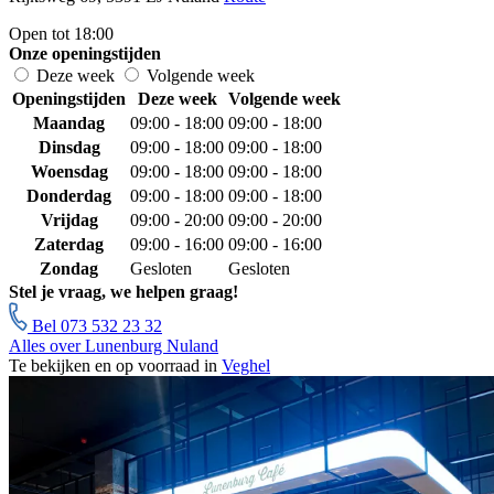
Open tot 18:00
Onze openingstijden
Deze week
Volgende week
Openingstijden
Deze week
Volgende week
Maandag
09:00 - 18:00
09:00 - 18:00
Dinsdag
09:00 - 18:00
09:00 - 18:00
Woensdag
09:00 - 18:00
09:00 - 18:00
Donderdag
09:00 - 18:00
09:00 - 18:00
Vrijdag
09:00 - 20:00
09:00 - 20:00
Zaterdag
09:00 - 16:00
09:00 - 16:00
Zondag
Gesloten
Gesloten
Stel je vraag, we helpen graag!
Bel 073 532 23 32
Alles over Lunenburg Nuland
Te bekijken en op voorraad in
Veghel