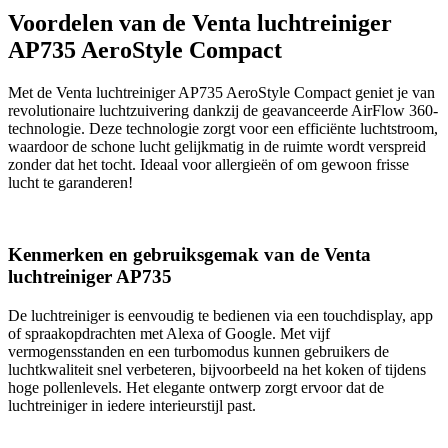
Voordelen van de Venta luchtreiniger
AP735 AeroStyle Compact
Met de Venta luchtreiniger AP735 AeroStyle Compact geniet je van
revolutionaire luchtzuivering dankzij de geavanceerde AirFlow 360-
technologie. Deze technologie zorgt voor een efficiënte luchtstroom,
waardoor de schone lucht gelijkmatig in de ruimte wordt verspreid
zonder dat het tocht. Ideaal voor allergieën of om gewoon frisse
lucht te garanderen!
Kenmerken en gebruiksgemak van de Venta
luchtreiniger AP735
De luchtreiniger is eenvoudig te bedienen via een touchdisplay, app
of spraakopdrachten met Alexa of Google. Met vijf
vermogensstanden en een turbomodus kunnen gebruikers de
luchtkwaliteit snel verbeteren, bijvoorbeeld na het koken of tijdens
hoge pollenlevels. Het elegante ontwerp zorgt ervoor dat de
luchtreiniger in iedere interieurstijl past.