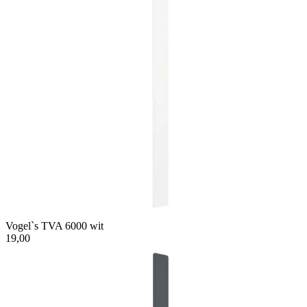
Vogel`s TVA 6000 wit
19,00