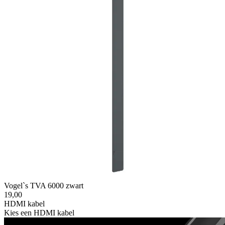
Vogel`s TVA 6000 zwart
19,00
HDMI kabel
Kies een HDMI kabel