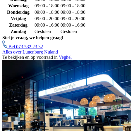
Woensdag
09:00 - 18:00
09:00 - 18:00
Donderdag
09:00 - 18:00
09:00 - 18:00
Vrijdag
09:00 - 20:00
09:00 - 20:00
Zaterdag
09:00 - 16:00
09:00 - 16:00
Zondag
Gesloten
Gesloten
Stel je vraag, we helpen graag!
Bel 073 532 23 32
Alles over Lunenburg Nuland
Te bekijken en op voorraad in
Veghel