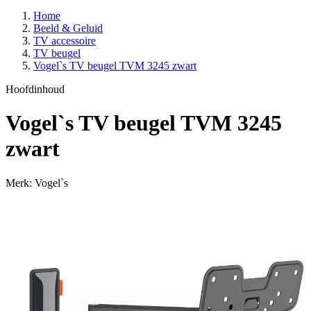
Home
Beeld & Geluid
TV accessoire
TV beugel
Vogel`s TV beugel TVM 3245 zwart
Hoofdinhoud
Vogel`s TV beugel TVM 3245
zwart
Merk: Vogel`s