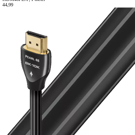
44,99