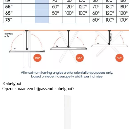
Kabelgoot
Opzoek naar een bijpassend kabelgoot?