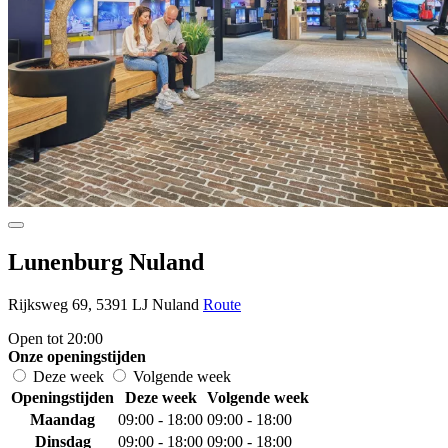
Lunenburg Nuland
Rijksweg 69, 5391 LJ Nuland
Route
Open tot 20:00
Onze openingstijden
Deze week
Volgende week
Openingstijden
Deze week
Volgende week
Maandag
09:00 - 18:00
09:00 - 18:00
Dinsdag
09:00 - 18:00
09:00 - 18:00