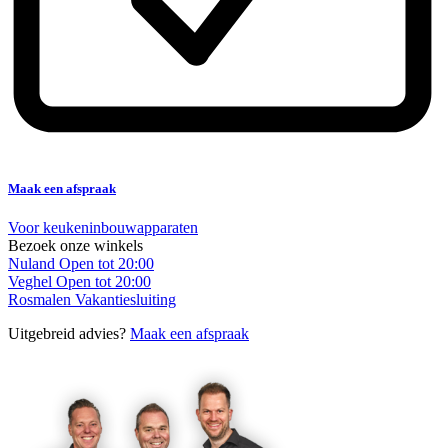
Maak een afspraak
Voor keukeninbouwapparaten
Bezoek onze winkels
Nuland
Open tot 20:00
Veghel
Open tot 20:00
Rosmalen
Vakantiesluiting
Uitgebreid advies?
Maak een afspraak