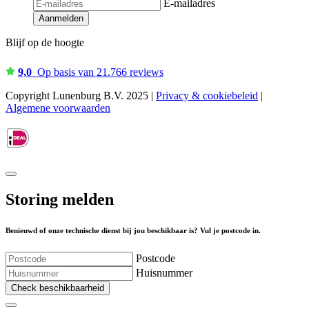
E-mailadres
Aanmelden
Blijf op de hoogte
9,0
Op basis van 21.766 reviews
Copyright Lunenburg B.V. 2025 |
Privacy & cookiebeleid
|
Algemene voorwaarden
Storing melden
Benieuwd of onze technische dienst bij jou beschikbaar is? Vul je postcode in.
Postcode
Huisnummer
Check beschikbaarheid