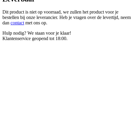
Dit product is niet op voorraad, we zullen het product voor je
bestellen bij onze leverancier. Heb je vragen over de levertijd, neem
dan
contact
met ons op.
Hulp nodig? We staan voor je klaar!
Klantenservice geopend tot 18:00.