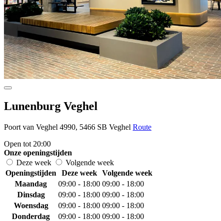
Lunenburg Veghel
Poort van Veghel 4990, 5466 SB Veghel
Route
Open tot 20:00
Onze openingstijden
Deze week
Volgende week
Openingstijden
Deze week
Volgende week
Maandag
09:00 - 18:00
09:00 - 18:00
Dinsdag
09:00 - 18:00
09:00 - 18:00
Woensdag
09:00 - 18:00
09:00 - 18:00
Donderdag
09:00 - 18:00
09:00 - 18:00