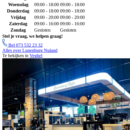
Woensdag
09:00 - 18:00
09:00 - 18:00
Donderdag
09:00 - 18:00
09:00 - 18:00
Vrijdag
09:00 - 20:00
09:00 - 20:00
Zaterdag
09:00 - 16:00
09:00 - 16:00
Zondag
Gesloten
Gesloten
Stel je vraag, we helpen graag!
Bel 073 532 23 32
Alles over Lunenburg Nuland
Te bekijken in
Veghel