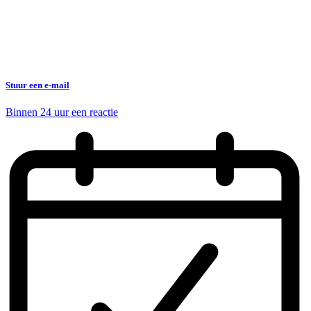
Stuur een e-mail
Binnen 24 uur een reactie