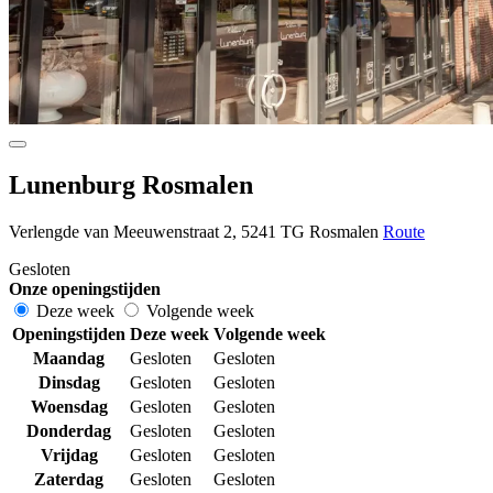
Lunenburg Rosmalen
Verlengde van Meeuwenstraat 2, 5241 TG Rosmalen
Route
Gesloten
Onze openingstijden
Deze week
Volgende week
Openingstijden
Deze week
Volgende week
Maandag
Gesloten
Gesloten
Dinsdag
Gesloten
Gesloten
Woensdag
Gesloten
Gesloten
Donderdag
Gesloten
Gesloten
Vrijdag
Gesloten
Gesloten
Zaterdag
Gesloten
Gesloten