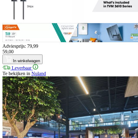
Adviesprijs: 79,99
59,00
In winkelwagen
Leverbaar
Te bekijken in
Nuland