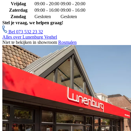
Vrijdag
09:00 - 20:00
09:00 - 20:00
Zaterdag
09:00 - 16:00
09:00 - 16:00
Zondag
Gesloten
Gesloten
Stel je vraag, we helpen graag!
Bel 073 532 23 32
Alles over Lunenburg Veghel
Niet te bekijken in showroom
Rosmalen