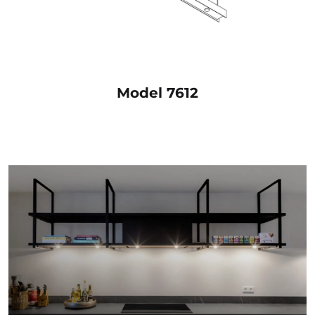
Model 7612