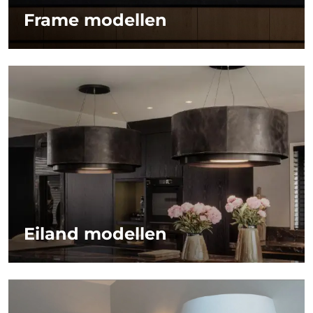
Frame modellen
Eiland modellen