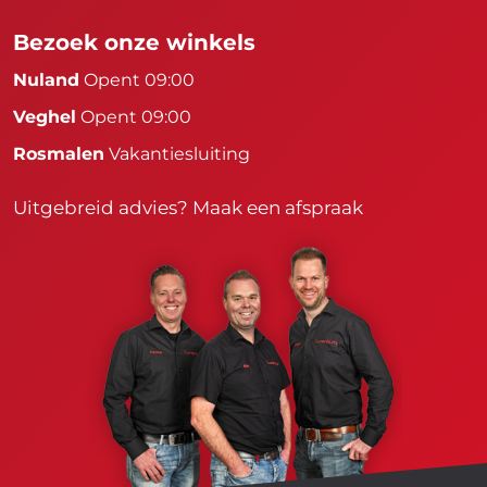
Bezoek onze winkels
Nuland
Opent 09:00
Veghel
Opent 09:00
Rosmalen
Vakantiesluiting
Uitgebreid advies?
Maak een afspraak