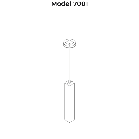
Model 7001