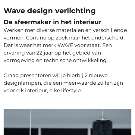
Wave design verlichting
De sfeermaker in het interieur
Werken met diverse materialen en verschillende
vormen. Continu op zoek naar het onderscheid.
Dat is waar het merk WAVE voor staat. Een
ervaring van 22 jaar op het gebied van
vormgeving en technische ontwikkeling.
Graag presenteren wij je hierbij 2 nieuwe
designlampen, die een meerwaarde zullen zijn
voor elk interieur, elke lifestyle.