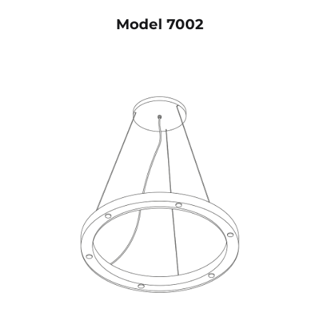
Model 7002