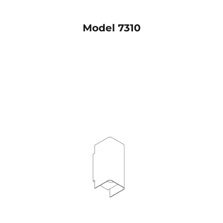
Model 7310