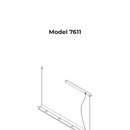
Model 7611