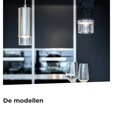
De modellen