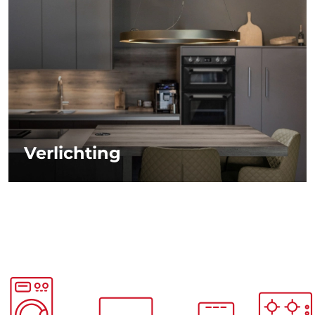
Verlichting