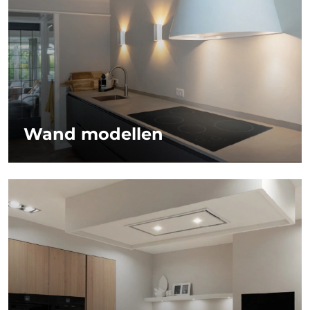
Wand modellen