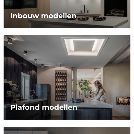
Inbouw modellen
Plafond modellen