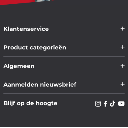
Klantenservice
Product categorieën
Algemeen
Aanmelden nieuwsbrief
Blijf op de hoogte