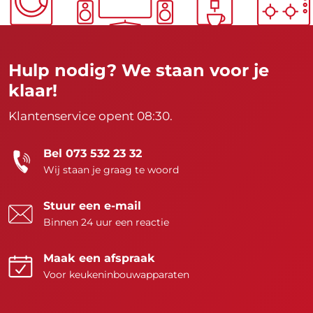
Hulp nodig? We staan voor je
klaar!
Klantenservice opent 08:30.
Bel 073 532 23 32
Wij staan je graag te woord
Stuur een e-mail
Binnen 24 uur een reactie
Maak een afspraak
Voor keukeninbouwapparaten