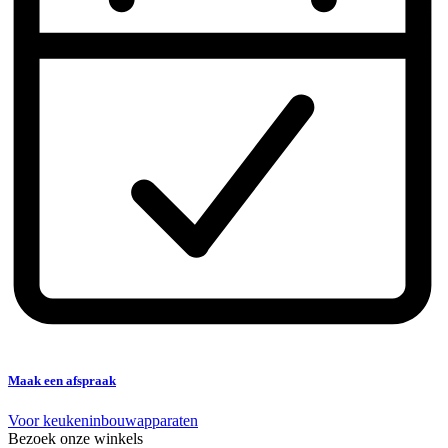
Maak een afspraak
Voor keukeninbouwapparaten
Bezoek onze winkels