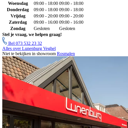
Woensdag
09:00 - 18:00
09:00 - 18:00
Donderdag
09:00 - 18:00
09:00 - 18:00
Vrijdag
09:00 - 20:00
09:00 - 20:00
Zaterdag
09:00 - 16:00
09:00 - 16:00
Zondag
Gesloten
Gesloten
Stel je vraag, we helpen graag!
Bel 073 532 23 32
Alles over Lunenburg Veghel
Niet te bekijken in showroom
Rosmalen