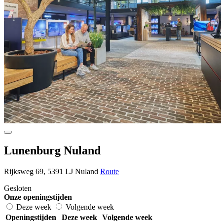
Lunenburg Nuland
Rijksweg 69, 5391 LJ Nuland
Route
Gesloten
Onze openingstijden
Deze week
Volgende week
Openingstijden
Deze week
Volgende week