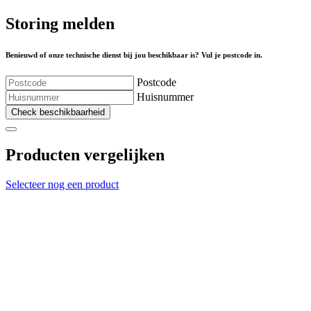
Storing melden
Benieuwd of onze technische dienst bij jou beschikbaar is? Vul je postcode in.
Postcode
Huisnummer
Check beschikbaarheid
Producten vergelijken
Selecteer nog een product