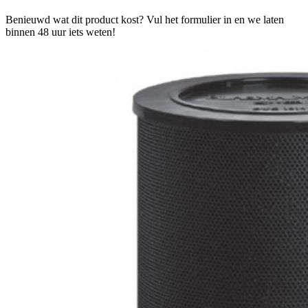
Benieuwd wat dit product kost? Vul het formulier in en we laten
binnen 48 uur iets weten!