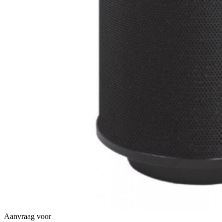
Aanvraag voor