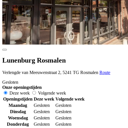
Lunenburg Rosmalen
Verlengde van Meeuwenstraat 2, 5241 TG Rosmalen
Route
Gesloten
Onze openingstijden
Deze week
Volgende week
Openingstijden
Deze week
Volgende week
Maandag
Gesloten
Gesloten
Dinsdag
Gesloten
Gesloten
Woensdag
Gesloten
Gesloten
Donderdag
Gesloten
Gesloten