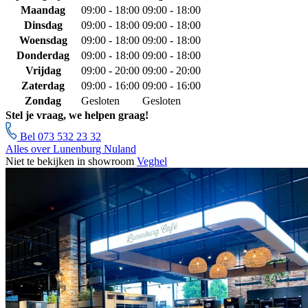
Maandag
09:00 - 18:00
09:00 - 18:00
Dinsdag
09:00 - 18:00
09:00 - 18:00
Woensdag
09:00 - 18:00
09:00 - 18:00
Donderdag
09:00 - 18:00
09:00 - 18:00
Vrijdag
09:00 - 20:00
09:00 - 20:00
Zaterdag
09:00 - 16:00
09:00 - 16:00
Zondag
Gesloten
Gesloten
Stel je vraag, we helpen graag!
Bel 073 532 23 32
Alles over Lunenburg Nuland
Niet te bekijken in showroom
Veghel