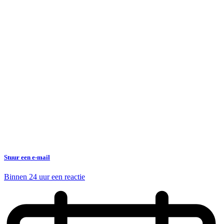
Stuur een e-mail
Binnen 24 uur een reactie