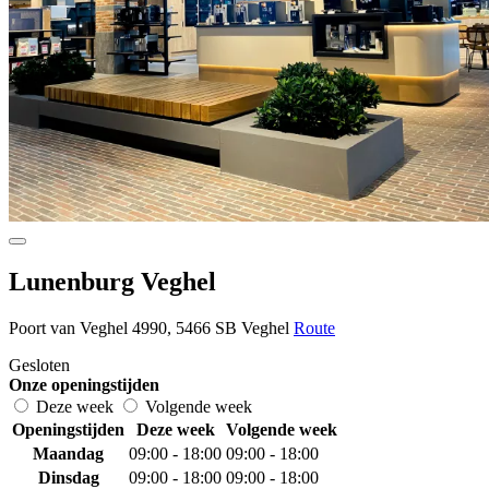
Lunenburg Veghel
Poort van Veghel 4990, 5466 SB Veghel
Route
Gesloten
Onze openingstijden
Deze week
Volgende week
Openingstijden
Deze week
Volgende week
Maandag
09:00 - 18:00
09:00 - 18:00
Dinsdag
09:00 - 18:00
09:00 - 18:00