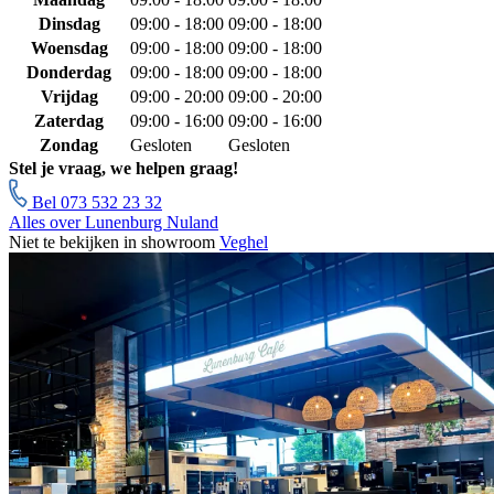
Dinsdag
09:00 - 18:00
09:00 - 18:00
Woensdag
09:00 - 18:00
09:00 - 18:00
Donderdag
09:00 - 18:00
09:00 - 18:00
Vrijdag
09:00 - 20:00
09:00 - 20:00
Zaterdag
09:00 - 16:00
09:00 - 16:00
Zondag
Gesloten
Gesloten
Stel je vraag, we helpen graag!
Bel 073 532 23 32
Alles over Lunenburg Nuland
Niet te bekijken in showroom
Veghel