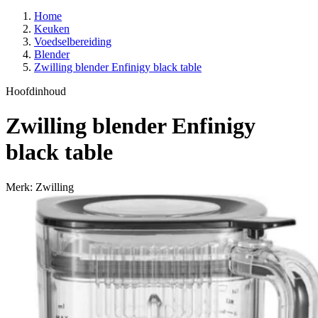
Home
Keuken
Voedselbereiding
Blender
Zwilling blender Enfinigy black table
Hoofdinhoud
Zwilling blender Enfinigy
black table
Merk: Zwilling