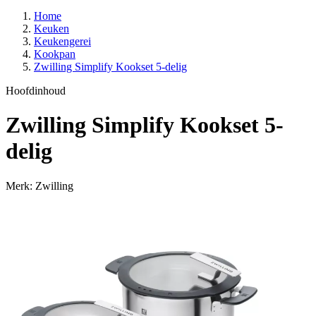
Home
Keuken
Keukengerei
Kookpan
Zwilling Simplify Kookset 5-delig
Hoofdinhoud
Zwilling Simplify Kookset 5-
delig
Merk: Zwilling