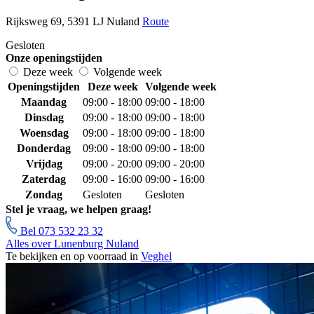
Rijksweg 69, 5391 LJ Nuland
Route
Gesloten
Onze openingstijden
Deze week
Volgende week
Openingstijden
Deze week
Volgende week
Maandag
09:00 - 18:00
09:00 - 18:00
Dinsdag
09:00 - 18:00
09:00 - 18:00
Woensdag
09:00 - 18:00
09:00 - 18:00
Donderdag
09:00 - 18:00
09:00 - 18:00
Vrijdag
09:00 - 20:00
09:00 - 20:00
Zaterdag
09:00 - 16:00
09:00 - 16:00
Zondag
Gesloten
Gesloten
Stel je vraag, we helpen graag!
Bel 073 532 23 32
Alles over Lunenburg Nuland
Te bekijken en op voorraad in
Veghel