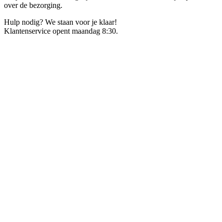
over de bezorging.
Hulp nodig? We staan voor je klaar!
Klantenservice opent maandag 8:30.