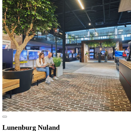
Lunenburg Nuland