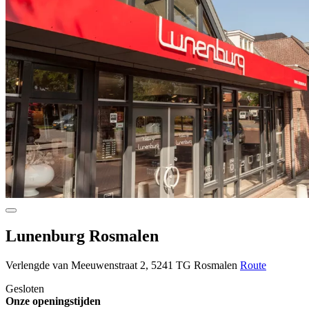
Lunenburg Rosmalen
Verlengde van Meeuwenstraat 2, 5241 TG Rosmalen
Route
Gesloten
Onze openingstijden