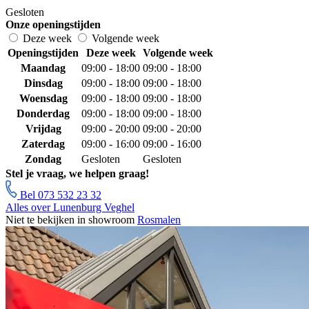
Gesloten
Onze openingstijden
Deze week
Volgende week
Openingstijden
Deze week
Volgende week
Maandag
09:00 - 18:00
09:00 - 18:00
Dinsdag
09:00 - 18:00
09:00 - 18:00
Woensdag
09:00 - 18:00
09:00 - 18:00
Donderdag
09:00 - 18:00
09:00 - 18:00
Vrijdag
09:00 - 20:00
09:00 - 20:00
Zaterdag
09:00 - 16:00
09:00 - 16:00
Zondag
Gesloten
Gesloten
Stel je vraag, we helpen graag!
Bel 073 532 23 32
Alles over Lunenburg Veghel
Niet te bekijken in showroom
Rosmalen