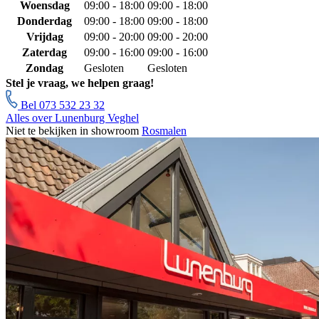
Woensdag
09:00 - 18:00
09:00 - 18:00
Donderdag
09:00 - 18:00
09:00 - 18:00
Vrijdag
09:00 - 20:00
09:00 - 20:00
Zaterdag
09:00 - 16:00
09:00 - 16:00
Zondag
Gesloten
Gesloten
Stel je vraag, we helpen graag!
Bel 073 532 23 32
Alles over Lunenburg Veghel
Niet te bekijken in showroom
Rosmalen