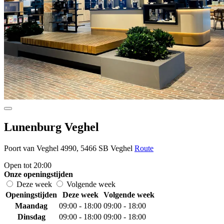
Lunenburg Veghel
Poort van Veghel 4990, 5466 SB Veghel
Route
Open tot 20:00
Onze openingstijden
Deze week
Volgende week
Openingstijden
Deze week
Volgende week
Maandag
09:00 - 18:00
09:00 - 18:00
Dinsdag
09:00 - 18:00
09:00 - 18:00