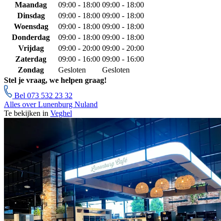
Maandag
09:00 - 18:00
09:00 - 18:00
Dinsdag
09:00 - 18:00
09:00 - 18:00
Woensdag
09:00 - 18:00
09:00 - 18:00
Donderdag
09:00 - 18:00
09:00 - 18:00
Vrijdag
09:00 - 20:00
09:00 - 20:00
Zaterdag
09:00 - 16:00
09:00 - 16:00
Zondag
Gesloten
Gesloten
Stel je vraag, we helpen graag!
Bel 073 532 23 32
Alles over Lunenburg Nuland
Te bekijken in
Veghel