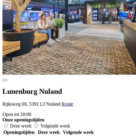
Lunenburg Nuland
Rijksweg 69, 5391 LJ Nuland
Route
Open tot 20:00
Onze openingstijden
Deze week
Volgende week
Openingstijden
Deze week
Volgende week