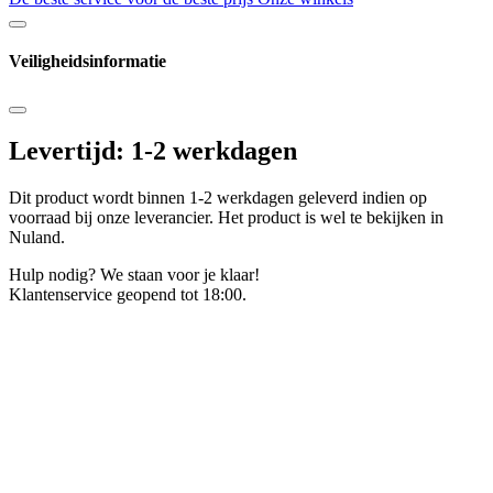
Veiligheidsinformatie
Levertijd: 1-2 werkdagen
Dit product wordt binnen 1-2 werkdagen geleverd indien op
voorraad bij onze leverancier. Het product is wel te bekijken in
Nuland.
Hulp nodig? We staan voor je klaar!
Klantenservice geopend tot 18:00.