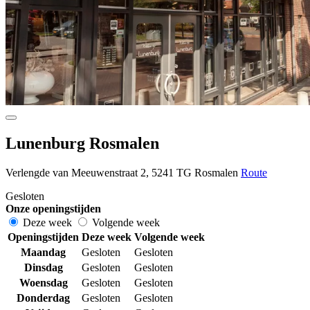
Lunenburg Rosmalen
Verlengde van Meeuwenstraat 2, 5241 TG Rosmalen
Route
Gesloten
Onze openingstijden
Deze week
Volgende week
Openingstijden
Deze week
Volgende week
Maandag
Gesloten
Gesloten
Dinsdag
Gesloten
Gesloten
Woensdag
Gesloten
Gesloten
Donderdag
Gesloten
Gesloten