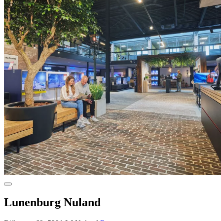
Lunenburg Nuland