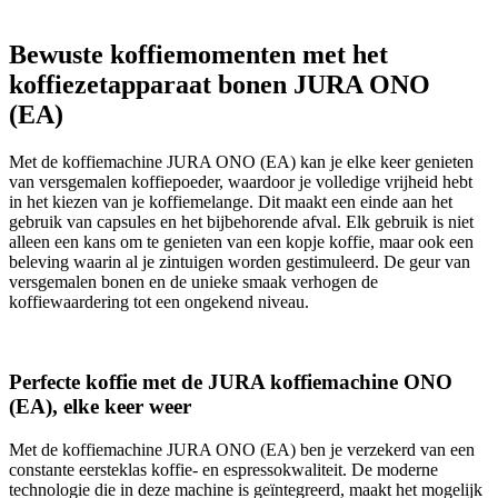
Bewuste koffiemomenten met het
koffiezetapparaat bonen JURA ONO
(EA)
Met de koffiemachine JURA ONO (EA) kan je elke keer genieten
van versgemalen koffiepoeder, waardoor je volledige vrijheid hebt
in het kiezen van je koffiemelange. Dit maakt een einde aan het
gebruik van capsules en het bijbehorende afval. Elk gebruik is niet
alleen een kans om te genieten van een kopje koffie, maar ook een
beleving waarin al je zintuigen worden gestimuleerd. De geur van
versgemalen bonen en de unieke smaak verhogen de
koffiewaardering tot een ongekend niveau.
Perfecte koffie met de JURA koffiemachine ONO
(EA), elke keer weer
Met de koffiemachine JURA ONO (EA) ben je verzekerd van een
constante eersteklas koffie- en espressokwaliteit. De moderne
technologie die in deze machine is geïntegreerd, maakt het mogelijk