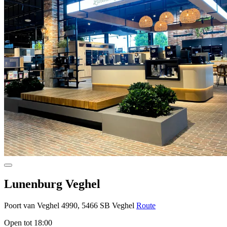
Lunenburg Veghel
Poort van Veghel 4990, 5466 SB Veghel
Route
Open tot 18:00