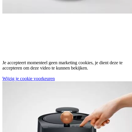
Je accepteert momenteel geen marketing cookies, je dient deze te
accepteren om deze video te kunnen bekijken.
Wijzig je cookie voorkeuren