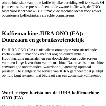
om de intensiteit van jouw koffie bij elke bereiding zelf te kiezen. Of
je nu een sterke espresso of een milde zwarte koffie wilt, de ONO
biedt voor ieder wat wils. Dit maakt de machine ideaal voor zowel
occasionele koffiedrinkers als echte connaisseurs.
Koffiemachine JURA ONO (EA):
Duurzaam en gebruiksvriendelijk
De JURA ONO (EA) is niet alleen ontworpen voor uitstekende
koffiekwaliteit, maar ook met het oog op duurzaamheid.
Hoogwaardige materialen en een doordachte constructie zorgen
voor een lange levensduur van de machine. Daarnaast is de machine
eenvoudig te onderhouden, waardoor hij jarenlang optimaal
presteert. De klantgerichte service van JURA garandeert dat je altijd
op hulp kunt rekenen, wat bijdraagt aan een zorgeloze koffiegenot.
Word je eigen barista met de JURA koffiemachine
ONO (EA)