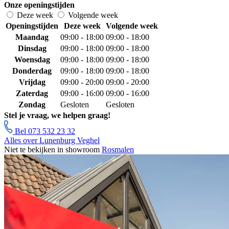
Onze openingstijden
Deze week
Volgende week
Openingstijden
Deze week
Volgende week
Maandag
09:00 - 18:00
09:00 - 18:00
Dinsdag
09:00 - 18:00
09:00 - 18:00
Woensdag
09:00 - 18:00
09:00 - 18:00
Donderdag
09:00 - 18:00
09:00 - 18:00
Vrijdag
09:00 - 20:00
09:00 - 20:00
Zaterdag
09:00 - 16:00
09:00 - 16:00
Zondag
Gesloten
Gesloten
Stel je vraag, we helpen graag!
Bel 073 532 23 32
Alles over Lunenburg Veghel
Niet te bekijken in showroom
Rosmalen