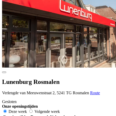
Lunenburg Rosmalen
Verlengde van Meeuwenstraat 2, 5241 TG Rosmalen
Route
Gesloten
Onze openingstijden
Deze week
Volgende week