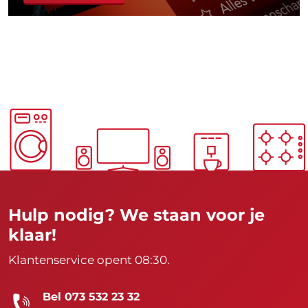
Hulp nodig? We staan voor je
klaar!
Klantenservice opent 08:30.
Bel 073 532 23 32