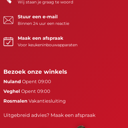
Wij staan je graag te woord
Stuur een e-mail
Binnen 24 uur een reactie
Maak een afspraak
Voor keukeninbouwapparaten
Bezoek onze winkels
Nuland
Opent 09:00
Veghel
Opent 09:00
Rosmalen
Vakantiesluiting
Uitgebreid advies?
Maak een afspraak