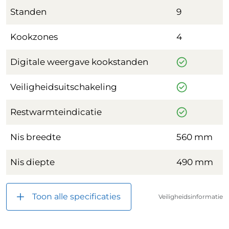
Standen
9
Kookzones
4
Digitale weergave kookstanden
Veiligheidsuitschakeling
Restwarmteindicatie
Nis breedte
560 mm
Nis diepte
490 mm
Toon alle specificaties
Veiligheidsinformatie