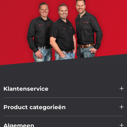
Klantenservice
Product categorieën
Algemeen