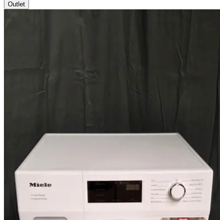
Outlet