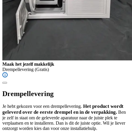
Maak het jezelf makkelijk
Drempellevering
(Gratis)
Drempellevering
Het product wordt
Je hebt gekozen voor een drempellevering.
geleverd over de eerste drempel en in de verpakking.
Ben
je zelf in staat om de geleverde aparatuur naar de juiste plek te
verplaatsen en te installeren. Dan is dit de juiste optie. Wil je liever
ontzorgt worden kies dan voor onze installatiehulp.