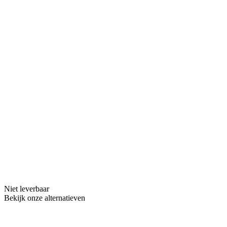
Niet leverbaar
Bekijk onze alternatieven