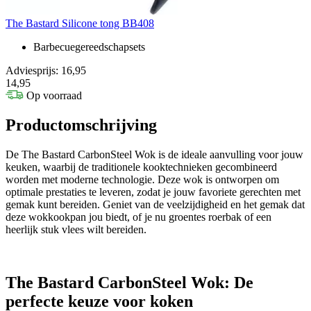
The Bastard Silicone tong BB408
Barbecuegereedschapsets
Adviesprijs: 16,95
14,95
Op voorraad
Productomschrijving
De The Bastard CarbonSteel Wok is de ideale aanvulling voor jouw
keuken, waarbij de traditionele kooktechnieken gecombineerd
worden met moderne technologie. Deze wok is ontworpen om
optimale prestaties te leveren, zodat je jouw favoriete gerechten met
gemak kunt bereiden. Geniet van de veelzijdigheid en het gemak dat
deze wokkookpan jou biedt, of je nu groentes roerbak of een
heerlijk stuk vlees wilt bereiden.
The Bastard CarbonSteel Wok: De
perfecte keuze voor koken