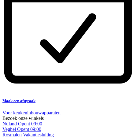
Maak een afspraak
Voor keukeninbouwapparaten
Bezoek onze winkels
Nuland
Opent 09:00
Veghel
Opent 09:00
Rosmalen
Vakantiesluiting