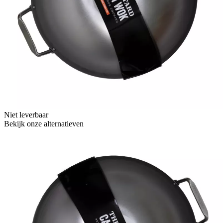
Niet leverbaar
Bekijk onze alternatieven