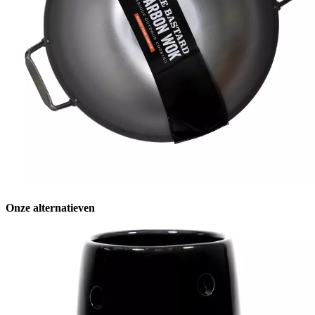
Onze alternatieven