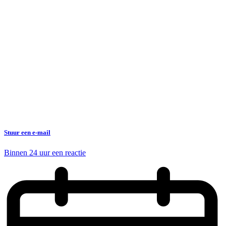
Stuur een e-mail
Binnen 24 uur een reactie