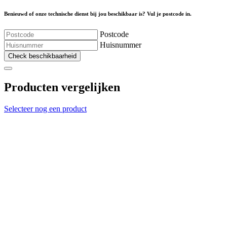
Benieuwd of onze technische dienst bij jou beschikbaar is? Vul je postcode in.
Postcode
Huisnummer
Check beschikbaarheid
Producten vergelijken
Selecteer nog een product