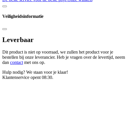
Veiligheidsinformatie
Leverbaar
Dit product is niet op voorraad, we zullen het product voor je
bestellen bij onze leverancier. Heb je vragen over de levertijd, neem
dan
contact
met ons op.
Hulp nodig? We staan voor je klaar!
Klantenservice opent 08:30.