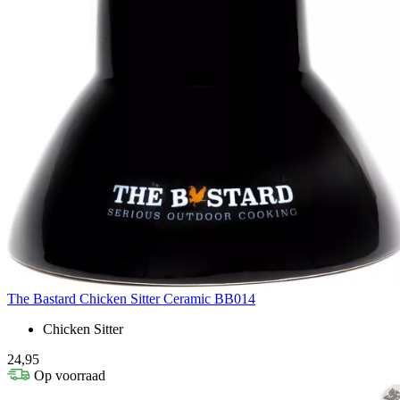
The Bastard Chicken Sitter Ceramic BB014
Chicken Sitter
24,95
Op voorraad